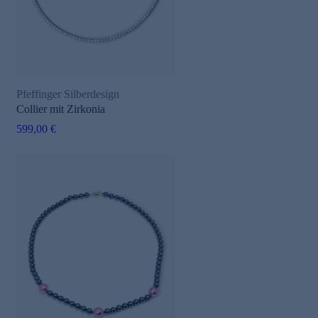
Pfeffinger Silberdesign
Collier mit Zirkonia
599,00 €