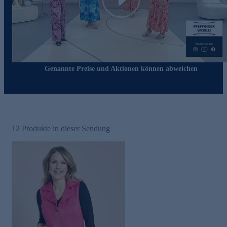
Play
Genannte Preise und Aktionen können abweichen
12
Produkte in dieser Sendung