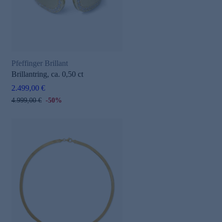
Pfeffinger Brillant
Brillantring, ca. 0,50 ct
2.499,00 €
4.999,00 €
-50%