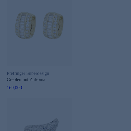
Pfeffinger Silberdesign
Creolen mit Zirkonia
169,00 €