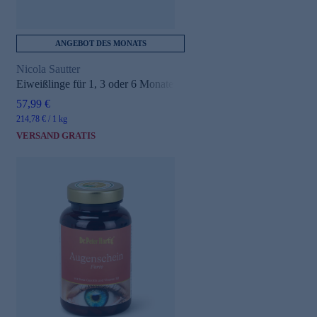
ANGEBOT DES MONATS
Nicola Sautter
Eiweißlinge für 1, 3 oder 6 Monate
57,99 €
214,78 € / 1 kg
VERSAND GRATIS