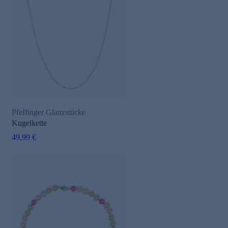
Pfeffinger Glanzstücke
Kugelkette
49,99 €