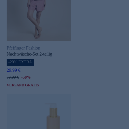
Pfeffinger Fashion
Nachtwäsche-Set 2-teilig
-20% EXTRA
29,99 €
59,99 €
-50%
VERSAND GRATIS