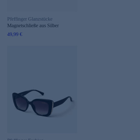
Pfeffinger Glanzstücke
Magnetschließe aus Silber
49,99 €