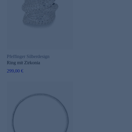
Pfeffinger Silberdesign
Ring mit Zirkonia
299,00 €