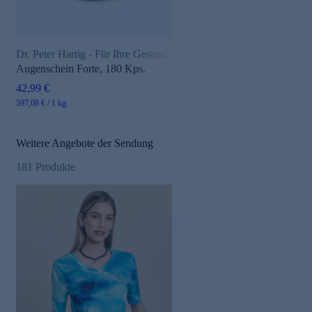
Dr. Peter Hartig - Für Ihre Gesundheit
Augenschein Forte, 180 Kps.
42,99 €
597,08 € / 1 kg
Weitere Angebote der Sendung
181
Produkte