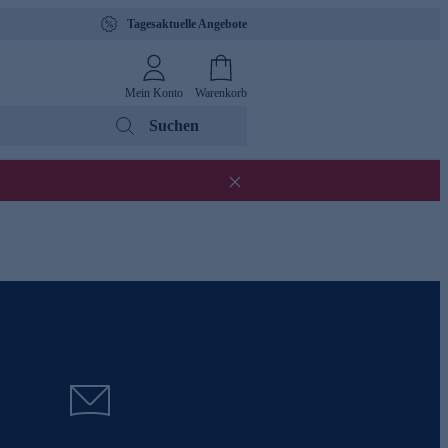
Tagesaktuelle Angebote
Mein Konto
Warenkorb
Suchen