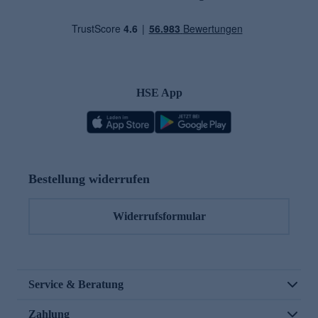
HSE App
Bestellung widerrufen
Widerrufsformular
Service & Beratung
Zahlung