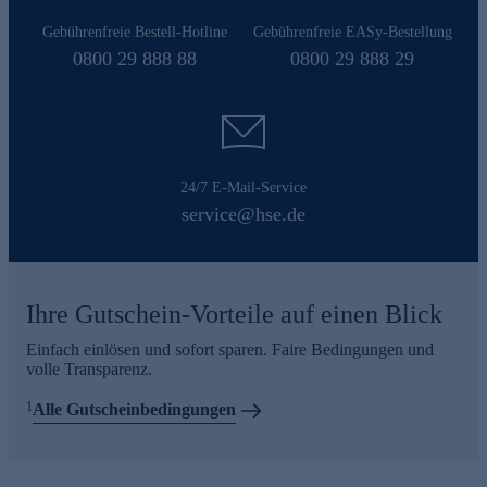
Gebührenfreie Bestell-Hotline
Gebührenfreie EASy-Bestellung
0800 29 888 88
0800 29 888 29
24/7 E-Mail-Service
e
service@hse.de
Ihre Gutschein-Vorteile auf einen Blick
Einfach einlösen und sofort sparen. Faire Bedingungen und
volle Transparenz.
1
Alle Gutscheinbedingungen