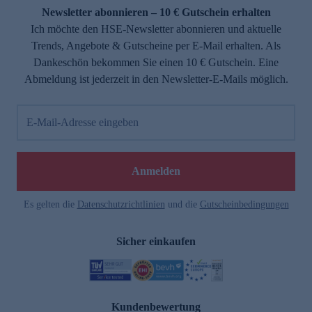
Newsletter abonnieren – 10 € Gutschein erhalten
Ich möchte den HSE-Newsletter abonnieren und aktuelle
Trends, Angebote & Gutscheine per E-Mail erhalten. Als
Dankeschön bekommen Sie einen 10 € Gutschein. Eine
Abmeldung ist jederzeit in den Newsletter-E-Mails möglich.
E-Mail-Adresse eingeben
Anmelden
Es gelten die
Datenschutzrichtlinien
und die
Gutscheinbedingungen
Sicher einkaufen
Kundenbewertung