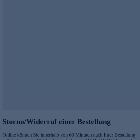
e
n
Storno/Widerruf einer Bestellung
Online können Sie innerhalb von 60 Minuten nach Ihrer Bestellung