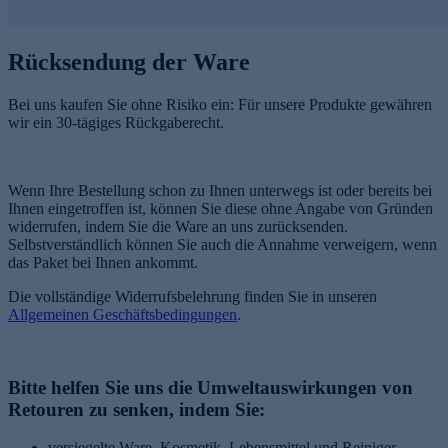
Rücksendung der Ware
Bei uns kaufen Sie ohne Risiko ein: Für unsere Produkte gewähren
wir ein 30-tägiges Rückgaberecht.
Wenn Ihre Bestellung schon zu Ihnen unterwegs ist oder bereits bei
Ihnen eingetroffen ist, können Sie diese ohne Angabe von Gründen
widerrufen, indem Sie die Ware an uns zurücksenden.
Selbstverständlich können Sie auch die Annahme verweigern, wenn
das Paket bei Ihnen ankommt.
Die vollständige Widerrufsbelehrung finden Sie in unseren
Allgemeinen Geschäftsbedingungen
.
Bitte helfen Sie uns die Umweltauswirkungen von
Retouren zu senken, indem Sie:
versiegelte Ware, Kosmetik, Lebensmittel und Reiniger