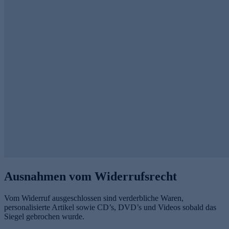
Ausnahmen vom Widerrufsrecht
Vom Widerruf ausgeschlossen sind verderbliche Waren,
personalisierte Artikel sowie CD’s, DVD’s und Videos sobald das
Siegel gebrochen wurde.