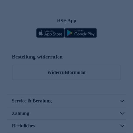
HSE App
Bestellung widerrufen
Widerrufsformular
Service & Beratung
Zahlung
Rechtliches