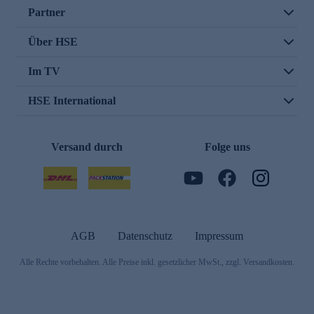
Partner
Über HSE
Im TV
HSE International
Versand durch
Folge uns
AGB
Datenschutz
Impressum
Alle Rechte vorbehalten. Alle Preise inkl. gesetzlicher MwSt., zzgl. Versandkosten.