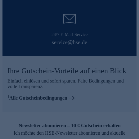
24/7 E-Mail-Service
service@hse.de
Ihre Gutschein-Vorteile auf einen Blick
Einfach einlösen und sofort sparen. Faire Bedingungen und
volle Transparenz.
1
Alle Gutscheinbedingungen
Newsletter abonnieren – 10 € Gutschein erhalten
Ich möchte den HSE-Newsletter abonnieren und aktuelle