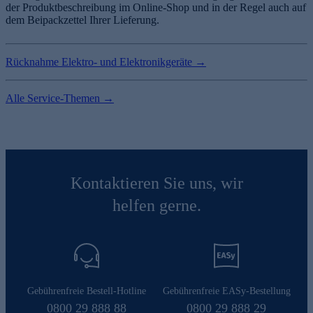
der Produktbeschreibung im Online-Shop und in der Regel auch auf
dem Beipackzettel Ihrer Lieferung.
Rücknahme Elektro- und Elektronikgeräte →
Alle Service-Themen →
Kontaktieren Sie uns, wir
helfen gerne.
Gebührenfreie Bestell-Hotline
Gebührenfreie EASy-Bestellung
0800 29 888 88
0800 29 888 29