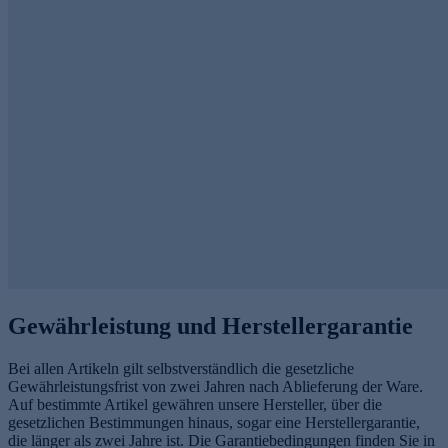
Gewährleistung und Herstellergarantie
Bei allen Artikeln gilt selbstverständlich die gesetzliche
Gewährleistungsfrist von zwei Jahren nach Ablieferung der Ware.
Auf bestimmte Artikel gewähren unsere Hersteller, über die
gesetzlichen Bestimmungen hinaus, sogar eine Herstellergarantie,
die länger als zwei Jahre ist. Die Garantiebedingungen finden Sie in