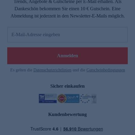
Trends, Angebote & Gutscheine per E-Mail erhalten. Als
Dankeschön bekommen Sie einen 10 € Gutschein. Eine
Abmeldung ist jederzeit in den Newsletter-E-Mails möglich.
E-Mail-Adresse eingeben
Anmelden
Es gelten die
Datenschutzrichtlinien
und die
Gutscheinbedingungen
Sicher einkaufen
Kundenbewertung