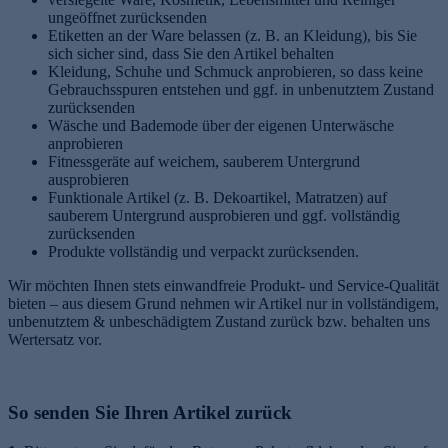
ungeöffnet zurücksenden
Etiketten an der Ware belassen (z. B. an Kleidung), bis Sie
sich sicher sind, dass Sie den Artikel behalten
Kleidung, Schuhe und Schmuck anprobieren, so dass keine
Gebrauchsspuren entstehen und ggf. in unbenutztem Zustand
zurücksenden
Wäsche und Bademode über der eigenen Unterwäsche
anprobieren
Fitnessgeräte auf weichem, sauberem Untergrund
ausprobieren
Funktionale Artikel (z. B. Dekoartikel, Matratzen) auf
sauberem Untergrund ausprobieren und ggf. vollständig
zurücksenden
Produkte vollständig und verpackt zurücksenden.
Wir möchten Ihnen stets einwandfreie Produkt- und Service-Qualität
bieten – aus diesem Grund nehmen wir Artikel nur in vollständigem,
unbenutztem & unbeschädigtem Zustand zurück bzw. behalten uns
Wertersatz vor.
So senden Sie Ihren Artikel zurück