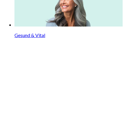
Gesund & Vital