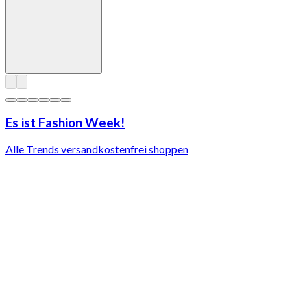
Es ist Fashion Week!
Alle Trends versandkostenfrei shoppen