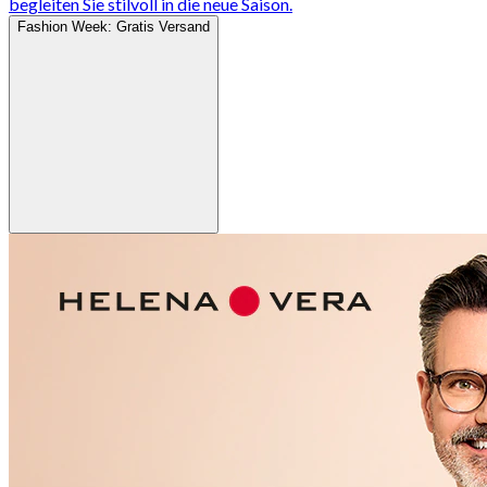
begleiten Sie stilvoll in die neue Saison.
Fashion Week: Gratis Versand