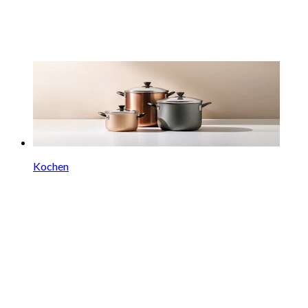
Kochen