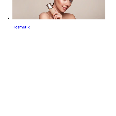
Kosmetik