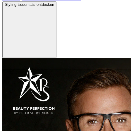
Styling-Essentials entdecken