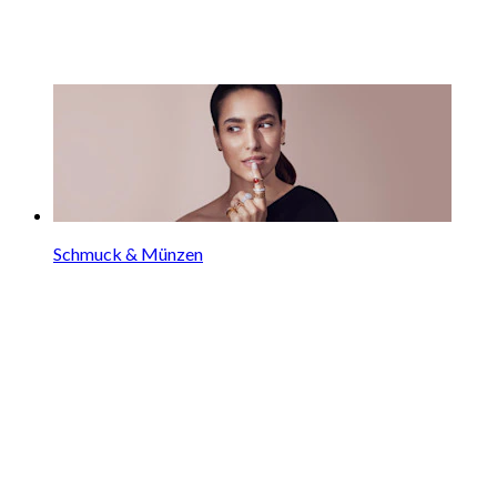
Schmuck & Münzen