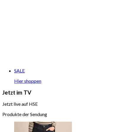
SALE
Hier shoppen
Jetzt im TV
Jetzt live auf HSE
Produkte der Sendung