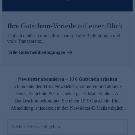
Ihre Gutschein-Vorteile auf einen Blick
Einfach einlösen und sofort sparen. Faire Bedingungen und
volle Transparenz.
1
Alle Gutscheinbedingungen
Newsletter abonnieren – 10 € Gutschein erhalten
Ich möchte den HSE-Newsletter abonnieren und aktuelle
Trends, Angebote & Gutscheine per E-Mail erhalten. Als
Dankeschön bekommen Sie einen 10 € Gutschein. Eine
Abmeldung ist jederzeit in den Newsletter-E-Mails möglich.
E-Mail-Adresse eingeben