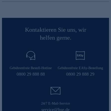
Kontaktieren Sie uns, wir
helfen gerne.
Gebührenfreie Bestell-Hotline
Gebührenfreie EASy-Bestellung
0800 29 888 88
0800 29 888 29
24/7 E-Mail-Service
service@hse.de