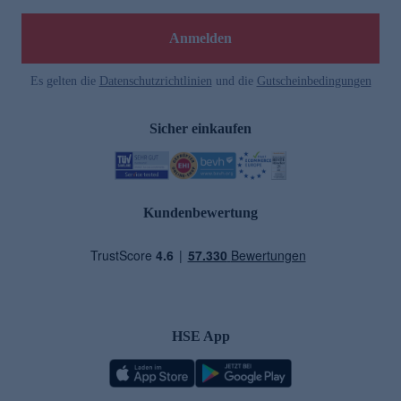
Anmelden
Es gelten die
Datenschutzrichtlinien
und die
Gutscheinbedingungen
Sicher einkaufen
Kundenbewertung
HSE App