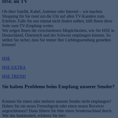
HSE im TV
Ob über Satellit, Kabel, Antenne oder Internet – wir machen
Shopping für Sie rund um die Uhr auf allen TV-Kanälen zum
Erlebnis. Falls Sie uns einmal nicht finden sollten, hilft Ihnen diese
Seite zum TV-Empfang weiter.
Wir zeigen Ihnen die verschiedenen Möglichkeiten, wie Sie HSE in
Deutschland, Österreich und der Schweiz empfangen können. So
stellen Sie sicher, dass Sie immer Ihre Lieblingssendung genießen
können!
HSE
HSE EXTRA
HSE TREND
Sie haben Probleme beim Empfang unserer Sender?
Können Sie einen oder mehrere unserer Sender nicht empfangen?
Haben Sie ein neues Fernsehgerät oder einen neuen Receiver
angeschlossen? Dann führen Sie bitte einen Sendersuchlauf durch.
Wie das funktioniert, erfahren Sie hier: