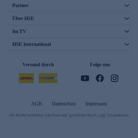
Partner
Über HSE
Im TV
HSE International
Versand durch
Folge uns
AGB
Datenschutz
Impressum
Alle Rechte vorbehalten. Alle Preise inkl. gesetzlicher MwSt., zzgl. Versandkosten.