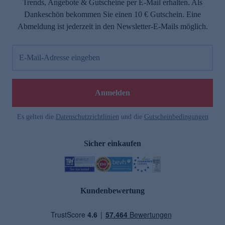
Trends, Angebote & Gutscheine per E-Mail erhalten. Als
Dankeschön bekommen Sie einen 10 € Gutschein. Eine
Abmeldung ist jederzeit in den Newsletter-E-Mails möglich.
E-Mail-Adresse eingeben
Anmelden
Es gelten die
Datenschutzrichtlinien
und die
Gutscheinbedingungen
Sicher einkaufen
Kundenbewertung