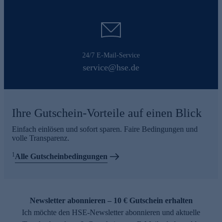
24/7 E-Mail-Service
service@hse.de
Ihre Gutschein-Vorteile auf einen Blick
Einfach einlösen und sofort sparen. Faire Bedingungen und
volle Transparenz.
1
Alle Gutscheinbedingungen
Newsletter abonnieren – 10 € Gutschein erhalten
Ich möchte den HSE-Newsletter abonnieren und aktuelle