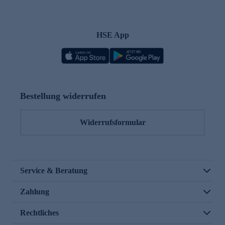
HSE App
Bestellung widerrufen
Widerrufsformular
Service & Beratung
Zahlung
Rechtliches