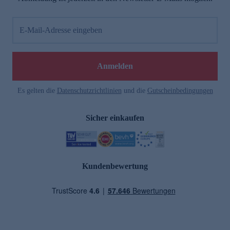
E-Mail-Adresse eingeben
Anmelden
Es gelten die
Datenschutzrichtlinien
und die
Gutscheinbedingungen
Sicher einkaufen
Kundenbewertung