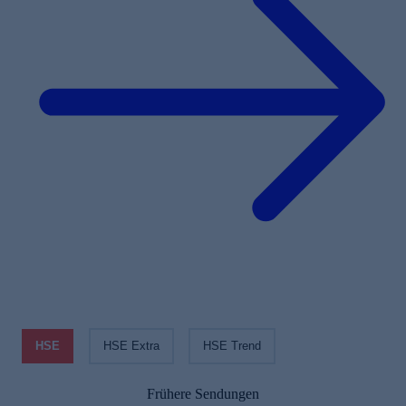
HSE
HSE Extra
HSE Trend
Frühere Sendungen