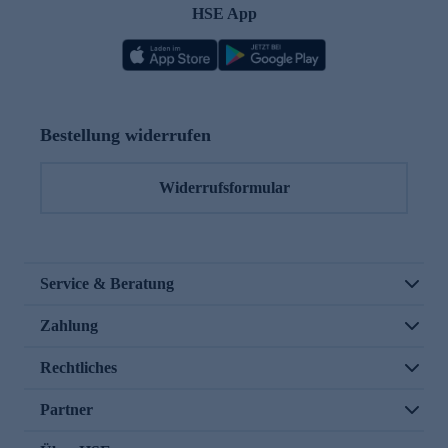
HSE App
Bestellung widerrufen
Widerrufsformular
Service & Beratung
Zahlung
Rechtliches
Partner