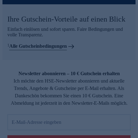
Ihre Gutschein-Vorteile auf einen Blick
Einfach einlösen und sofort sparen. Faire Bedingungen und
volle Transparenz.
1
Alle Gutscheinbedingungen
Newsletter abonnieren – 10 € Gutschein erhalten
Ich möchte den HSE-Newsletter abonnieren und aktuelle
Trends, Angebote & Gutscheine per E-Mail erhalten. Als
Dankeschön bekommen Sie einen 10 € Gutschein. Eine
Abmeldung ist jederzeit in den Newsletter-E-Mails möglich.
E-Mail-Adresse eingeben