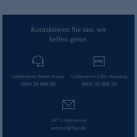
Kontaktieren Sie uns, wir
helfen gerne.
Gebührenfreie Bestell-Hotline
Gebührenfreie EASy-Bestellung
0800 29 888 88
0800 29 888 29
24/7 E-Mail-Service
service@hse.de