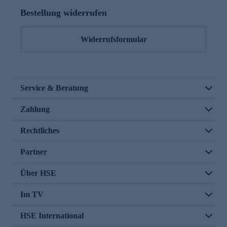
Bestellung widerrufen
Widerrufsformular
Service & Beratung
Zahlung
Rechtliches
Partner
Über HSE
Im TV
HSE International