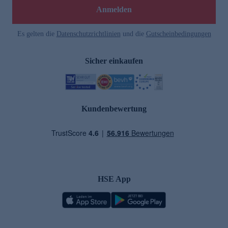
Anmelden
Es gelten die
Datenschutzrichtlinien
und die
Gutscheinbedingungen
Sicher einkaufen
Kundenbewertung
HSE App