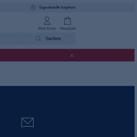
Tagesaktuelle Angebote
Mein Konto
Warenkorb
Suchen