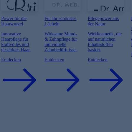
Power für die
Für Ihr schönstes
Pflegepower aus
Haarwurzel
Lächeln
der Natur
Innovative
Wirksame Mund-
Wirkkosmetik, die
Haarpflege für
& Zahnpflege für
auf natürlichen
kraftvolles und
individuelle
Inhaltsstoffen
gestärktes Haar.
Zahnbedürfnisse.
basiert.
Entdecken
Entdecken
Entdecken