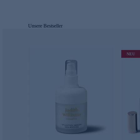
Unsere Bestseller
NEU