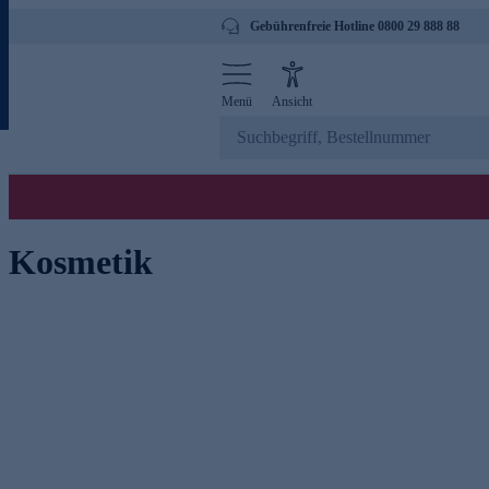
Gebührenfreie Hotline 0800 29 888 88
Menü
Ansicht
Kosmetik