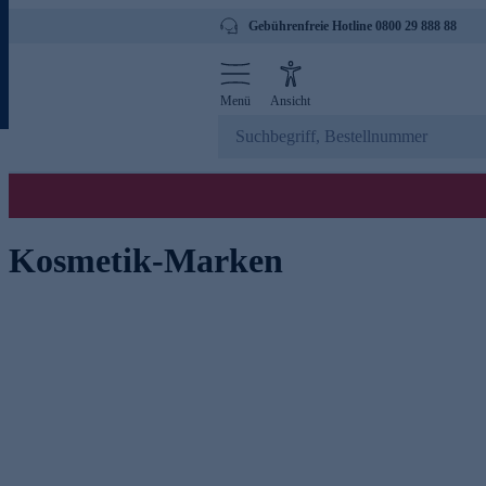
Gebührenfreie Hotline 0800 29 888 88
Menü
Ansicht
Kosmetik-Marken