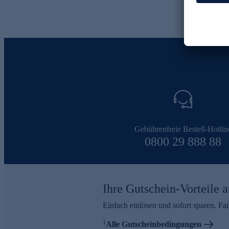
Gebührenfreie Bestell-Hotlin
0800 29 888 88
Ihre Gutschein-Vorteile a
Einfach einlösen und sofort sparen. F
1
Alle Gutscheinbedingungen