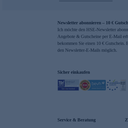
Newsletter abonnieren – 10 € Gutsch
Ich möchte den HSE-Newsletter abonni
Angebote & Gutscheine per E-Mail erh
bekommen Sie einen 10 € Gutschein. Ei
den Newsletter-E-Mails möglich.
Sicher einkaufen
Service & Beratung
Z