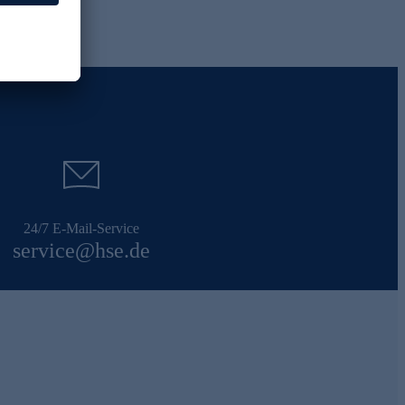
24/7 E-Mail-Service
service@hse.de