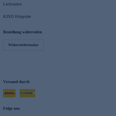
Lieferanten
KIND Hörgeräte
Bestellung widerrufen
Widerrufsformular
Versand durch
Folge uns