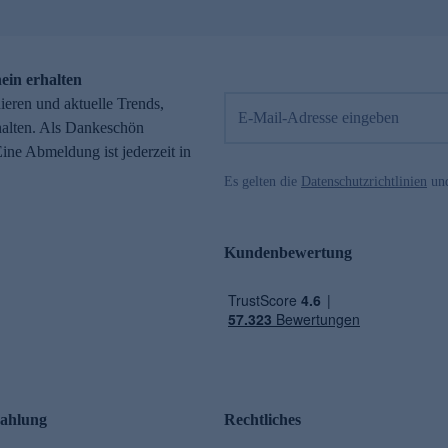
ein erhalten
eren und aktuelle Trends,
E-Mail-Adresse eingeben
alten. Als Dankeschön
ne Abmeldung ist jederzeit in
Es gelten die
Datenschutzrichtlinien
un
Kundenbewertung
ahlung
Rechtliches