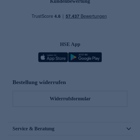
Kundenbewertung
HSE App
Bestellung widerrufen
Widerrufsformular
Service & Beratung