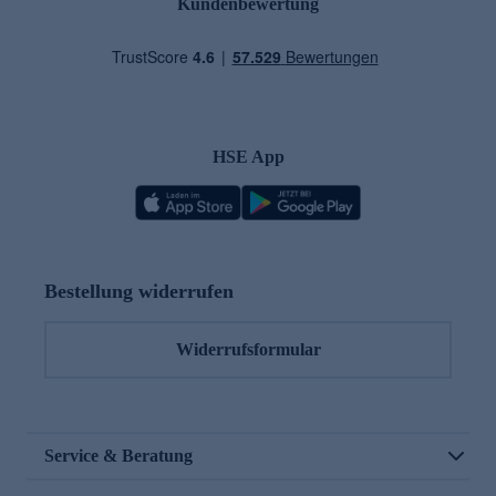
Kundenbewertung
HSE App
Bestellung widerrufen
Widerrufsformular
Service & Beratung