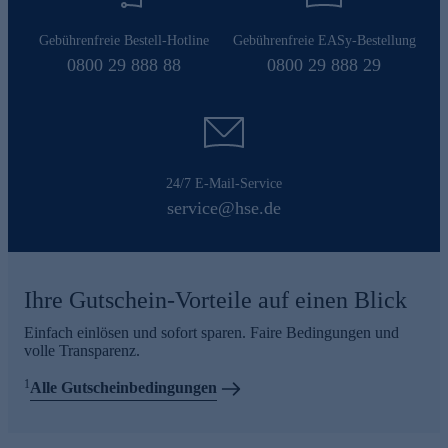
Gebührenfreie Bestell-Hotline
Gebührenfreie EASy-Bestellung
0800 29 888 88
0800 29 888 29
24/7 E-Mail-Service
service@hse.de
Ihre Gutschein-Vorteile auf einen Blick
Einfach einlösen und sofort sparen. Faire Bedingungen und
volle Transparenz.
1
Alle Gutscheinbedingungen