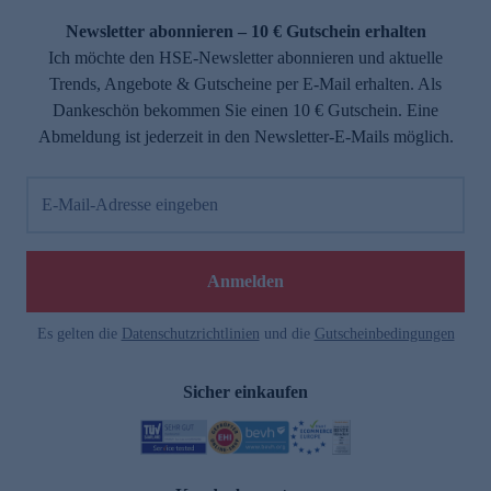
Newsletter abonnieren – 10 € Gutschein erhalten
Ich möchte den HSE-Newsletter abonnieren und aktuelle
Trends, Angebote & Gutscheine per E-Mail erhalten. Als
Dankeschön bekommen Sie einen 10 € Gutschein. Eine
Abmeldung ist jederzeit in den Newsletter-E-Mails möglich.
E-Mail-Adresse eingeben
e
Anmelden
Es gelten die
Datenschutzrichtlinien
und die
Gutscheinbedingungen
Sicher einkaufen