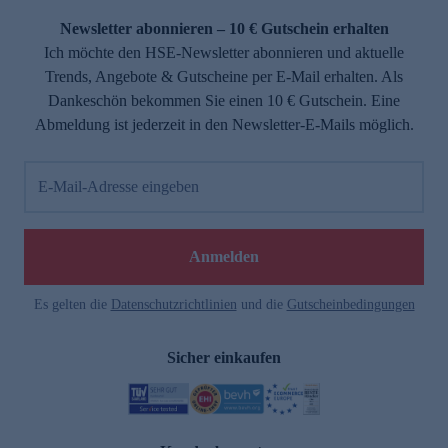
Newsletter abonnieren – 10 € Gutschein erhalten
Ich möchte den HSE-Newsletter abonnieren und aktuelle
Trends, Angebote & Gutscheine per E-Mail erhalten. Als
Dankeschön bekommen Sie einen 10 € Gutschein. Eine
Abmeldung ist jederzeit in den Newsletter-E-Mails möglich.
E-Mail-Adresse eingeben
e
Anmelden
Es gelten die
Datenschutzrichtlinien
und die
Gutscheinbedingungen
Sicher einkaufen