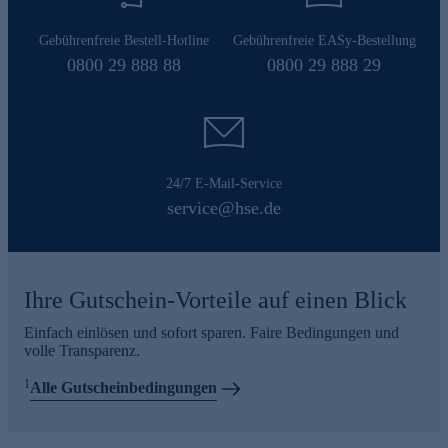
Gebührenfreie Bestell-Hotline
Gebührenfreie EASy-Bestellung
0800 29 888 88
0800 29 888 29
24/7 E-Mail-Service
service@hse.de
Ihre Gutschein-Vorteile auf einen Blick
Einfach einlösen und sofort sparen. Faire Bedingungen und
volle Transparenz.
1
Alle Gutscheinbedingungen