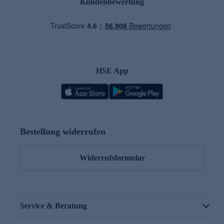
Kundenbewertung
HSE App
Bestellung widerrufen
Widerrufsformular
Service & Beratung