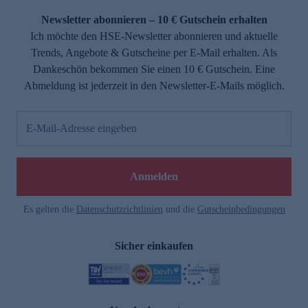
Newsletter abonnieren – 10 € Gutschein erhalten
Ich möchte den HSE-Newsletter abonnieren und aktuelle
Trends, Angebote & Gutscheine per E-Mail erhalten. Als
Dankeschön bekommen Sie einen 10 € Gutschein. Eine
Abmeldung ist jederzeit in den Newsletter-E-Mails möglich.
E-Mail-Adresse eingeben
e
Anmelden
n
Es gelten die
Datenschutzrichtlinien
und die
Gutscheinbedingungen
Sicher einkaufen