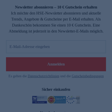
Newsletter abonnieren – 10 € Gutschein erhalten
Ich möchte den HSE-Newsletter abonnieren und aktuelle
Trends, Angebote & Gutscheine per E-Mail erhalten. Als
Dankeschön bekommen Sie einen 10 € Gutschein. Eine
Abmeldung ist jederzeit in den Newsletter-E-Mails möglich.
E-Mail-Adresse eingeben
e
Anmelden
Es gelten die
Datenschutzrichtlinien
und die
Gutscheinbedingungen
Sicher einkaufen