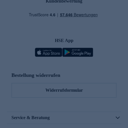
Kundenbewertung
HSE App
Bestellung widerrufen
Widerrufsformular
Service & Beratung