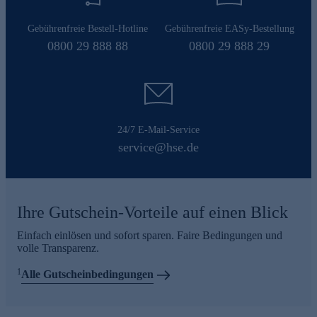
Gebührenfreie Bestell-Hotline
Gebührenfreie EASy-Bestellung
0800 29 888 88
0800 29 888 29
24/7 E-Mail-Service
service@hse.de
Ihre Gutschein-Vorteile auf einen Blick
Einfach einlösen und sofort sparen. Faire Bedingungen und
volle Transparenz.
1
Alle Gutscheinbedingungen