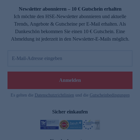
Newsletter abonnieren – 10 € Gutschein erhalten
Ich möchte den HSE-Newsletter abonnieren und aktuelle
Trends, Angebote & Gutscheine per E-Mail erhalten. Als
Dankeschön bekommen Sie einen 10 € Gutschein. Eine
Abmeldung ist jederzeit in den Newsletter-E-Mails möglich.
E-Mail-Adresse eingeben
e
Anmelden
Es gelten die
Datenschutzrichtlinien
und die
Gutscheinbedingungen
Sicher einkaufen