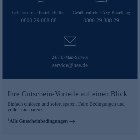
Gebührenfreie Bestell-Hotline
Gebührenfreie EASy-Bestellung
0800 29 888 88
0800 29 888 29
24/7 E-Mail-Service
service@hse.de
Ihre Gutschein-Vorteile auf einen Blick
Einfach einlösen und sofort sparen. Faire Bedingungen und
volle Transparenz.
1
Alle Gutscheinbedingungen