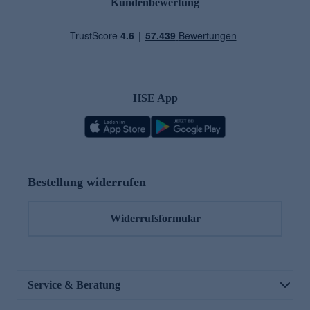
Kundenbewertung
HSE App
Bestellung widerrufen
Widerrufsformular
Service & Beratung