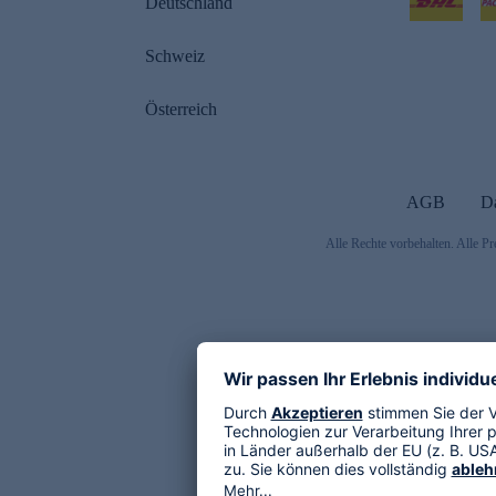
Deutschland
Schweiz
Österreich
AGB
D
Alle Rechte vorbehalten. Alle Pr