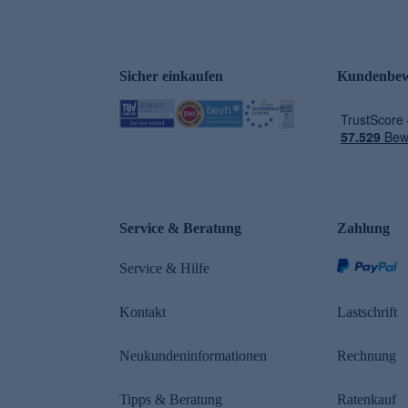
Sicher einkaufen
Kundenbew
e
Service & Beratung
Zahlung
Service & Hilfe
Kontakt
Lastschrift
Neukundeninformationen
Rechnung
Tipps & Beratung
Ratenkauf