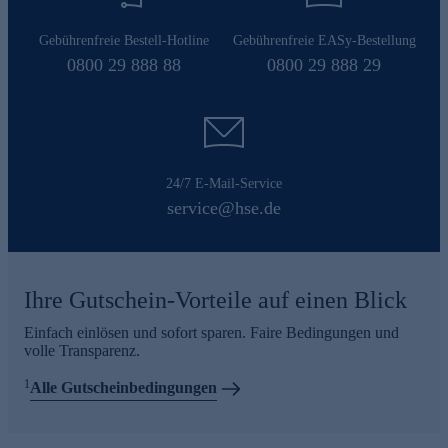
Gebührenfreie Bestell-Hotline
Gebührenfreie EASy-Bestellung
0800 29 888 88
0800 29 888 29
24/7 E-Mail-Service
service@hse.de
Ihre Gutschein-Vorteile auf einen Blick
Einfach einlösen und sofort sparen. Faire Bedingungen und
volle Transparenz.
1
Alle Gutscheinbedingungen