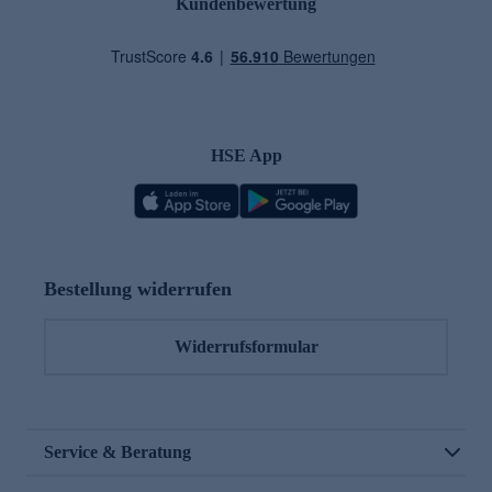
Kundenbewertung
HSE App
Bestellung widerrufen
Widerrufsformular
Service & Beratung