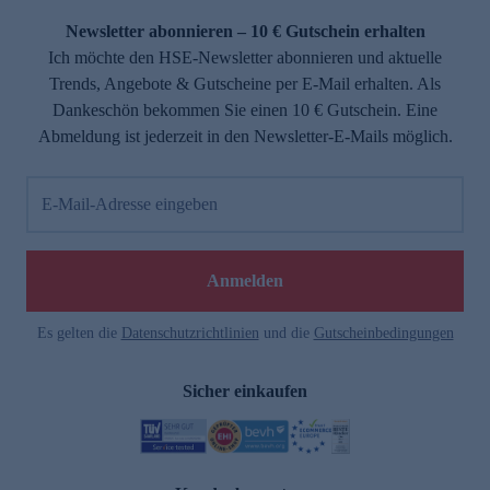
Newsletter abonnieren – 10 € Gutschein erhalten
Ich möchte den HSE-Newsletter abonnieren und aktuelle
Trends, Angebote & Gutscheine per E-Mail erhalten. Als
Dankeschön bekommen Sie einen 10 € Gutschein. Eine
Abmeldung ist jederzeit in den Newsletter-E-Mails möglich.
E-Mail-Adresse eingeben
e
Anmelden
n
Es gelten die
Datenschutzrichtlinien
und die
Gutscheinbedingungen
Sicher einkaufen