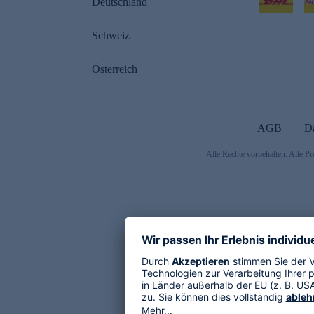
Deutschland
Schweiz
Österreich
AGB
D
Alle Rechte vorbehalten. Alle Pr