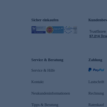
Sicher einkaufen
Kundenbew
e
Service & Beratung
Zahlung
Service & Hilfe
Kontakt
Lastschrift
Neukundeninformationen
Rechnung
Tipps & Beratung
Ratenkauf