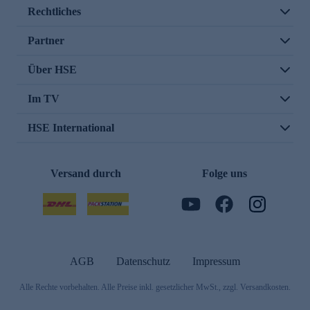
Rechtliches
Partner
Über HSE
Im TV
HSE International
Versand durch
Folge uns
AGB
Datenschutz
Impressum
Alle Rechte vorbehalten. Alle Preise inkl. gesetzlicher MwSt., zzgl. Versandkosten.