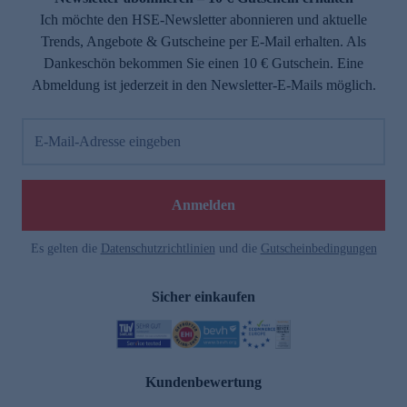
Ich möchte den HSE-Newsletter abonnieren und aktuelle
Trends, Angebote & Gutscheine per E-Mail erhalten. Als
Dankeschön bekommen Sie einen 10 € Gutschein. Eine
Abmeldung ist jederzeit in den Newsletter-E-Mails möglich.
E-Mail-Adresse eingeben
Anmelden
Es gelten die
Datenschutzrichtlinien
und die
Gutscheinbedingungen
Sicher einkaufen
Kundenbewertung