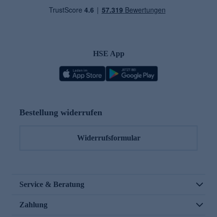
HSE App
Bestellung widerrufen
Widerrufsformular
Service & Beratung
Zahlung