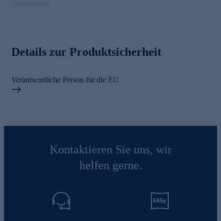
Details zur Produktsicherheit
Verantwortliche Person für die EU
Kontaktieren Sie uns, wir
helfen gerne.