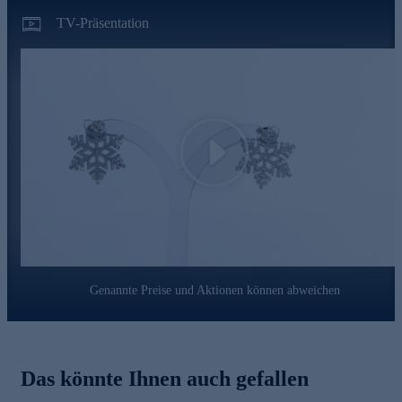
TV-Präsentation
Play
Genannte Preise und Aktionen können abweichen
Das könnte Ihnen auch gefallen