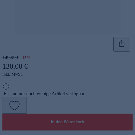
149,99 €
-13%
130,00 €
inkl. MwSt.
Es sind nur noch wenige Artikel verfügbar
In den Warenkorb