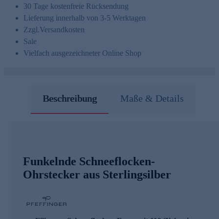
30 Tage kostenfreie Rücksendung
Lieferung innerhalb von 3-5 Werktagen
Zzgl.
Versandkosten
Sale
Vielfach ausgezeichneter Online Shop
Beschreibung
Maße & Details
Funkelnde Schneeflocken-
Ohrstecker aus Sterlingsilber