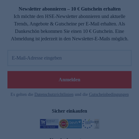
Newsletter abonnieren – 10 € Gutschein erhalten
Ich möchte den HSE-Newsletter abonnieren und aktuelle
Trends, Angebote & Gutscheine per E-Mail erhalten. Als
Dankeschön bekommen Sie einen 10 € Gutschein. Eine
Abmeldung ist jederzeit in den Newsletter-E-Mails möglich.
E-Mail-Adresse eingeben
e
Anmelden
Es gelten die
Datenschutzrichtlinien
und die
Gutscheinbedingungen
Sicher einkaufen