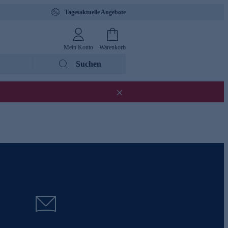
Tagesaktuelle Angebote
Mein Konto
Warenkorb
Suchen