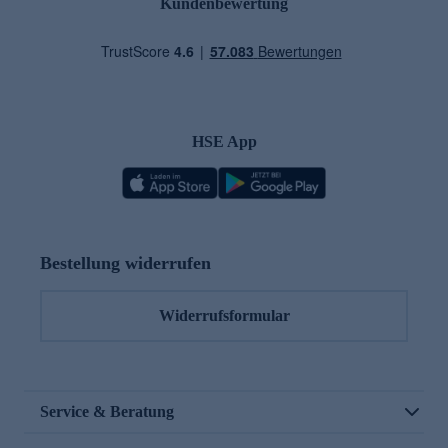
Kundenbewertung
HSE App
Bestellung widerrufen
Widerrufsformular
Service & Beratung