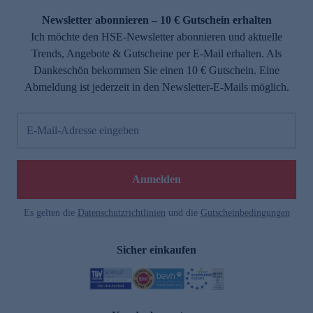
Newsletter abonnieren – 10 € Gutschein erhalten
Ich möchte den HSE-Newsletter abonnieren und aktuelle
Trends, Angebote & Gutscheine per E-Mail erhalten. Als
Dankeschön bekommen Sie einen 10 € Gutschein. Eine
Abmeldung ist jederzeit in den Newsletter-E-Mails möglich.
E-Mail-Adresse eingeben
e
Anmelden
Es gelten die
Datenschutzrichtlinien
und die
Gutscheinbedingungen
Sicher einkaufen