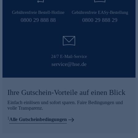
Gebührenfreie Bestell-Hotline
Gebührenfreie EASy-Bestellung
0800 29 888 88
0800 29 888 29
24/7 E-Mail-Service
service@hse.de
Ihre Gutschein-Vorteile auf einen Blick
Einfach einlösen und sofort sparen. Faire Bedingungen und
volle Transparenz.
1
Alle Gutscheinbedingungen