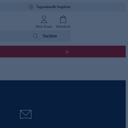
Tagesaktuelle Angebote
Mein Konto
Warenkorb
Suchen