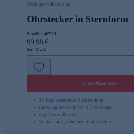
Pfeffinger Silberdesign
Ohrstecker in Sternform
Bestellnr.
465981
99,98 €
inkl. MwSt.
In den Warenkorb
30 Tage kostenfreie Rücksendung
Lieferung innerhalb von 3-5 Werktagen
Zzgl.
Versandkosten
Vielfach ausgezeichneter Online Shop