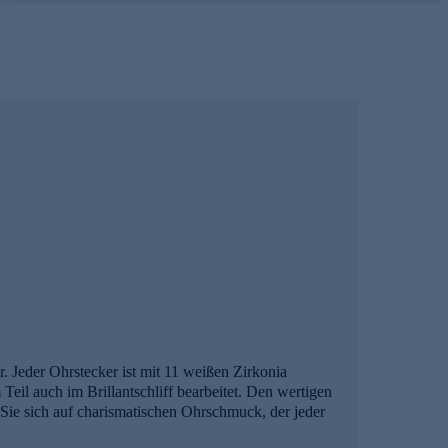
r. Jeder Ohrstecker ist mit 11 weißen Zirkonia
Teil auch im Brillantschliff bearbeitet. Den wertigen
n Sie sich auf charismatischen Ohrschmuck, der jeder