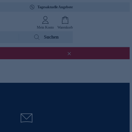
Tagesaktuelle Angebote
Mein Konto
Warenkorb
Suchen