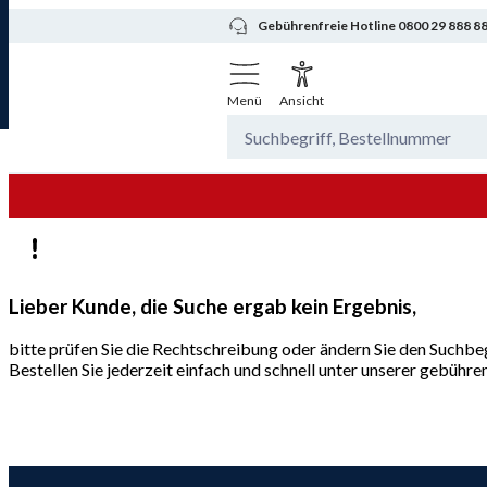
Gebührenfreie Hotline 0800 29 888 8
Menü
Ansicht
Lieber Kunde, die Suche ergab kein Ergebnis,
bitte prüfen Sie die Rechtschreibung oder ändern Sie den Suchbeg
Bestellen Sie jederzeit einfach und schnell unter unserer gebüh