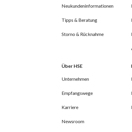
Neukundeninformationen
Tipps & Beratung
Storno & Rücknahme
Über HSE
Unternehmen
Empfangswege
Karriere
Newsroom