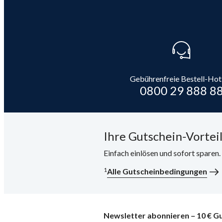
Gebührenfreie Bestell-Hot
0800 29 888 8
Ihre Gutschein-Vorteil
Einfach einlösen und sofort sparen
1
Alle Gutscheinbedingungen
Newsletter abonnieren – 10 € Gu