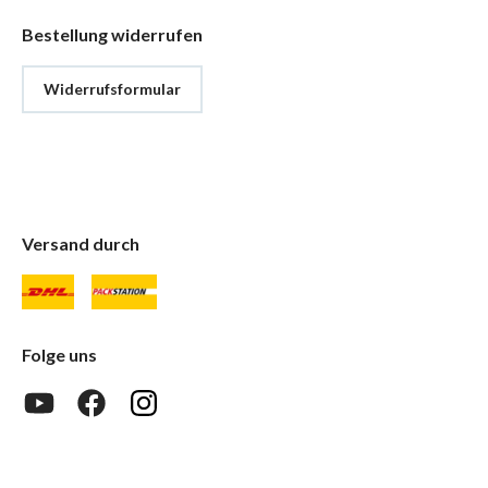
Bestellung widerrufen
Widerrufsformular
Versand durch
Folge uns