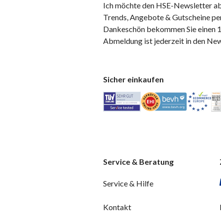
Ich möchte den HSE-Newsletter ab
Trends, Angebote & Gutscheine per
Dankeschön bekommen Sie einen 10
Abmeldung ist jederzeit in den Ne
Sicher einkaufen
Service & Beratung
Service & Hilfe
Kontakt