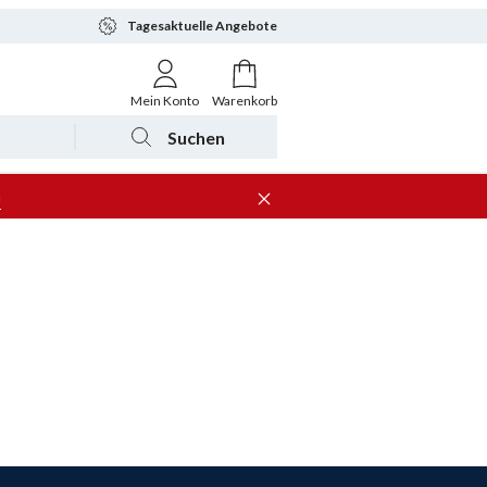
Tagesaktuelle Angebote
Mein Konto
Warenkorb
Suchen
n