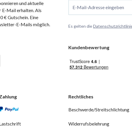
onnieren und aktuelle
E-Mail-Adresse eingeben
 E-Mail erhalten. Als
 € Gutschein. Eine
wsletter-E-Mails möglich.
Es gelten die
Datenschutzrichtlini
Kundenbewertung
Zahlung
Rechtliches
Beschwerde/Streitschlichtung
Lastschrift
Widerrufsbelehrung