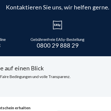
Kontaktieren Sie uns, wir helfen gerne.
line
Gebührenfreie EASy-Bestellung
8
0800 29 888 29
e auf einen Blick
. Faire Bedingungen und volle Transparenz.
tschein erhalten