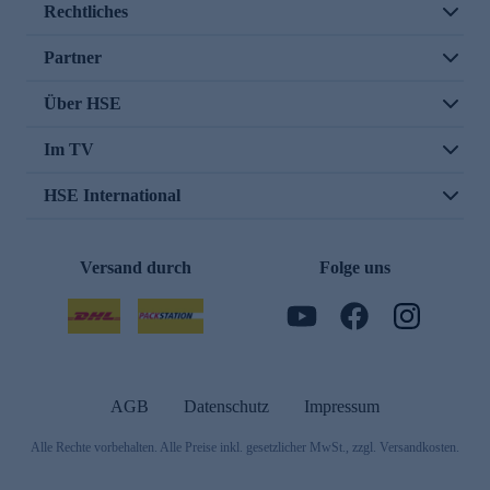
Rechtliches
Partner
Über HSE
Im TV
HSE International
Versand durch
Folge uns
AGB
Datenschutz
Impressum
Alle Rechte vorbehalten. Alle Preise inkl. gesetzlicher MwSt., zzgl. Versandkosten.