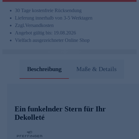
30 Tage kostenfreie Rücksendung
Lieferung innerhalb von 3-5 Werktagen
Zzgl.
Versandkosten
Angebot gültig bis: 19.08.2026
Vielfach ausgezeichneter Online Shop
Beschreibung
Maße & Details
Ein funkelnder Stern für Ihr
Dekolleté