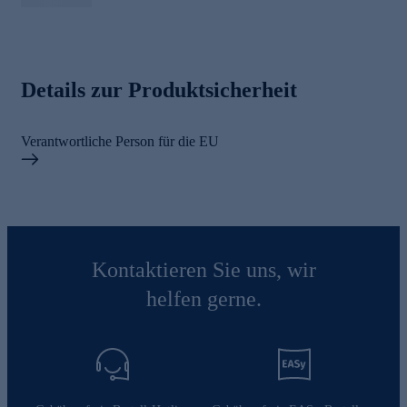
Details zur Produktsicherheit
Verantwortliche Person für die EU
Kontaktieren Sie uns, wir
helfen gerne.