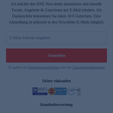
Ich möchte den HSE-Newsletter abonnieren und aktuelle
Trends, Angebote & Gutscheine per E-Mail erhalten. Als
Dankeschön bekommen Sie einen 10 € Gutschein. Eine
Abmeldung ist jederzeit in den Newsletter-E-Mails möglich.
E-Mail-Adresse eingeben
Anmelden
Es gelten die
Datenschutzrichtlinien
und die
Gutscheinbedingungen
Sicher einkaufen
Kundenbewertung