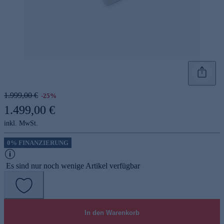
1.999,00 €
-25%
1.499,00 €
inkl. MwSt.
0% FINANZIERUNG
Es sind nur noch wenige Artikel verfügbar
In den Warenkorb