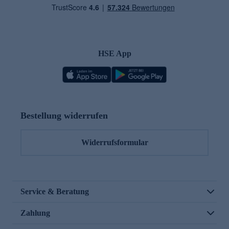
HSE App
Bestellung widerrufen
Widerrufsformular
Service & Beratung
Zahlung