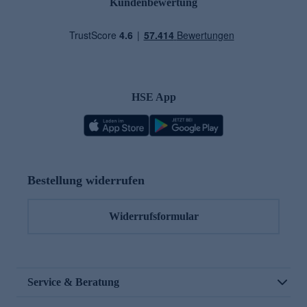
Kundenbewertung
HSE App
Bestellung widerrufen
Widerrufsformular
Service & Beratung