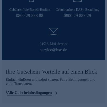
Gebührenfreie Bestell-Hotline
Gebührenfreie EASy-Bestellung
0800 29 888 88
0800 29 888 29
24/7 E-Mail-Service
service@hse.de
Ihre Gutschein-Vorteile auf einen Blick
Einfach einlösen und sofort sparen. Faire Bedingungen und
volle Transparenz.
1
Alle Gutscheinbedingungen