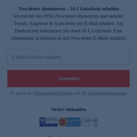
Newsletter abonnieren – 10 € Gutschein erhalten
Ich möchte den HSE-Newsletter abonnieren und aktuelle
Trends, Angebote & Gutscheine per E-Mail erhalten. Als
Dankeschön bekommen Sie einen 10 € Gutschein. Eine
Abmeldung ist jederzeit in den Newsletter-E-Mails möglich.
E-Mail-Adresse eingeben
e
Anmelden
Es gelten die
Datenschutzrichtlinien
und die
Gutscheinbedingungen
Sicher einkaufen