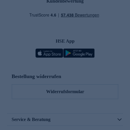
Kundenbewertung
HSE App
Bestellung widerrufen
Widerrufsformular
Service & Beratung