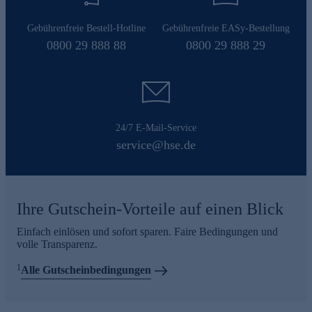
Gebührenfreie Bestell-Hotline
Gebührenfreie EASy-Bestellung
0800 29 888 88
0800 29 888 29
24/7 E-Mail-Service
service@hse.de
Ihre Gutschein-Vorteile auf einen Blick
Einfach einlösen und sofort sparen. Faire Bedingungen und
volle Transparenz.
1
Alle Gutscheinbedingungen