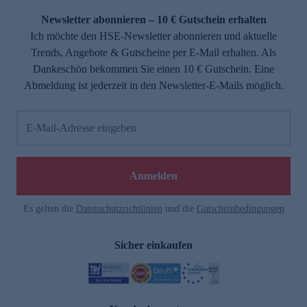
Newsletter abonnieren – 10 € Gutschein erhalten
Ich möchte den HSE-Newsletter abonnieren und aktuelle
Trends, Angebote & Gutscheine per E-Mail erhalten. Als
Dankeschön bekommen Sie einen 10 € Gutschein. Eine
Abmeldung ist jederzeit in den Newsletter-E-Mails möglich.
E-Mail-Adresse eingeben
e
Anmelden
Es gelten die
Datenschutzrichtlinien
und die
Gutscheinbedingungen
Sicher einkaufen