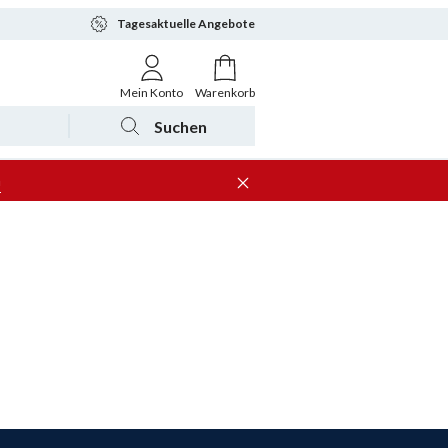
Tagesaktuelle Angebote
Mein Konto
Warenkorb
Suchen
n