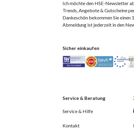
Ich möchte den HSE-Newsletter ab
Trends, Angebote & Gutscheine per
Dankeschön bekommen Sie einen 10
Abmeldung ist jederzeit in den Ne
Sicher einkaufen
Service & Beratung
Service & Hilfe
Kontakt