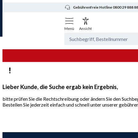
Gebührenfreie Hotline 0800 29 888 8
Menü
Ansicht
Lieber Kunde, die Suche ergab kein Ergebnis,
bitte prüfen Sie die Rechtschreibung oder ändern Sie den Suchbeg
Bestellen Sie jederzeit einfach und schnell unter unserer gebüh