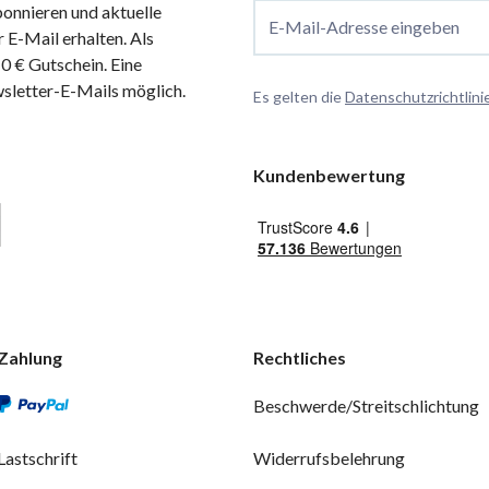
onnieren und aktuelle
E-Mail-Adresse eingeben
 E-Mail erhalten. Als
 € Gutschein. Eine
wsletter-E-Mails möglich.
Es gelten die
Datenschutzrichtlini
Kundenbewertung
Zahlung
Rechtliches
Beschwerde/Streitschlichtung
Lastschrift
Widerrufsbelehrung