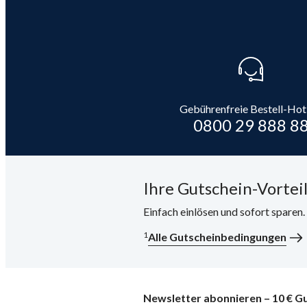
Gebührenfreie Bestell-Hot
0800 29 888 8
Ihre Gutschein-Vorteil
Einfach einlösen und sofort sparen
1
Alle Gutscheinbedingungen
Newsletter abonnieren – 10 € Gu