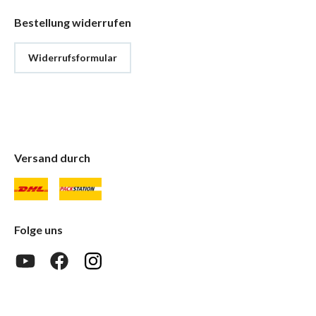
Bestellung widerrufen
Widerrufsformular
Versand durch
Folge uns