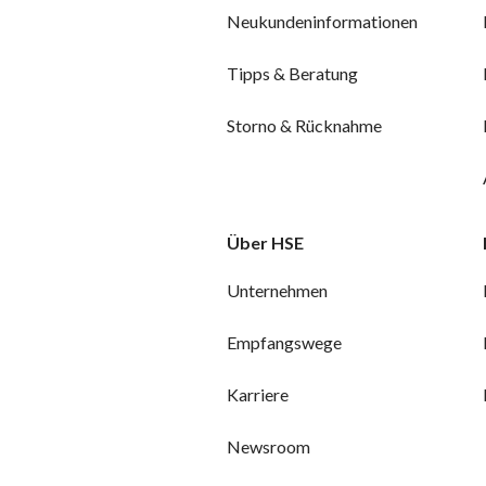
Neukundeninformationen
Tipps & Beratung
Storno & Rücknahme
Über HSE
Unternehmen
Empfangswege
Karriere
Newsroom