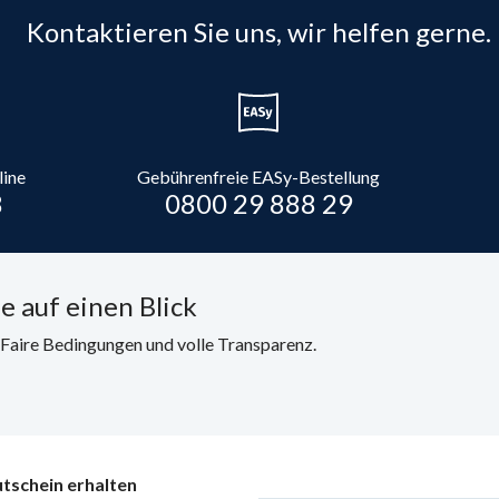
Kontaktieren Sie uns, wir helfen gerne.
line
Gebührenfreie EASy-Bestellung
8
0800 29 888 29
e auf einen Blick
. Faire Bedingungen und volle Transparenz.
tschein erhalten