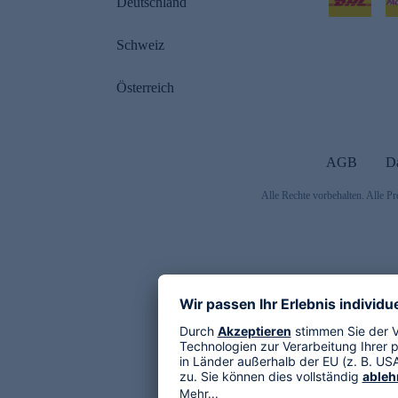
Deutschland
Schweiz
Österreich
AGB
D
Alle Rechte vorbehalten. Alle Pr