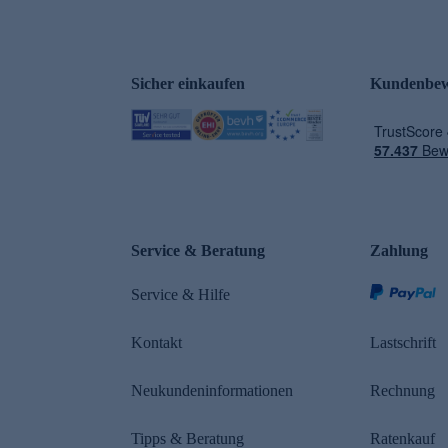
Sicher einkaufen
Kundenbew
e
Service & Beratung
Zahlung
Service & Hilfe
Kontakt
Lastschrift
Neukundeninformationen
Rechnung
Tipps & Beratung
Ratenkauf