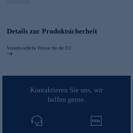
Details zur Produktsicherheit
Verantwortliche Person für die EU
Kontaktieren Sie uns, wir
helfen gerne.