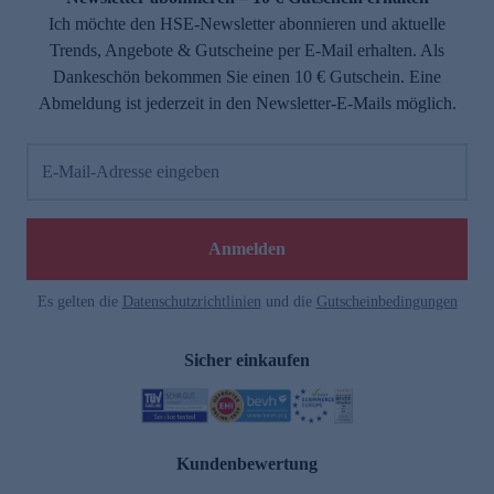
Ich möchte den HSE-Newsletter abonnieren und aktuelle
Trends, Angebote & Gutscheine per E-Mail erhalten. Als
Dankeschön bekommen Sie einen 10 € Gutschein. Eine
Abmeldung ist jederzeit in den Newsletter-E-Mails möglich.
E-Mail-Adresse eingeben
Anmelden
Es gelten die
Datenschutzrichtlinien
und die
Gutscheinbedingungen
Sicher einkaufen
Kundenbewertung