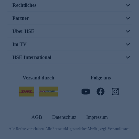
Rechtliches
Partner
Über HSE
Im TV
HSE International
Versand durch
Folge uns
AGB
Datenschutz
Impressum
Alle Rechte vorbehalten. Alle Preise inkl. gesetzlicher MwSt., zzgl. Versandkosten.