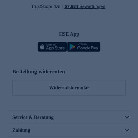
HSE App
Bestellung widerrufen
Widerrufsformular
Service & Beratung
Zahlung