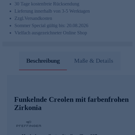
30 Tage kostenfreie Rücksendung
Lieferung innerhalb von 3-5 Werktagen
Zzgl.
Versandkosten
Sommer Special gültig bis: 20.08.2026
Vielfach ausgezeichneter Online Shop
Beschreibung
Maße & Details
Funkelnde Creolen mit farbenfrohen
Zirkonia