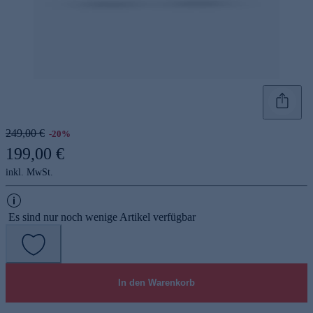
249,00 €
-20%
199,00 €
inkl. MwSt.
Es sind nur noch wenige Artikel verfügbar
In den Warenkorb