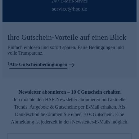
24/7 E-Mail-Service
service@hse.de
Ihre Gutschein-Vorteile auf einen Blick
Einfach einlösen und sofort sparen. Faire Bedingungen und
volle Transparenz.
1
Alle Gutscheinbedingungen
Newsletter abonnieren – 10 € Gutschein erhalten
Ich möchte den HSE-Newsletter abonnieren und aktuelle
Trends, Angebote & Gutscheine per E-Mail erhalten. Als
Dankeschön bekommen Sie einen 10 € Gutschein. Eine
Abmeldung ist jederzeit in den Newsletter-E-Mails möglich.