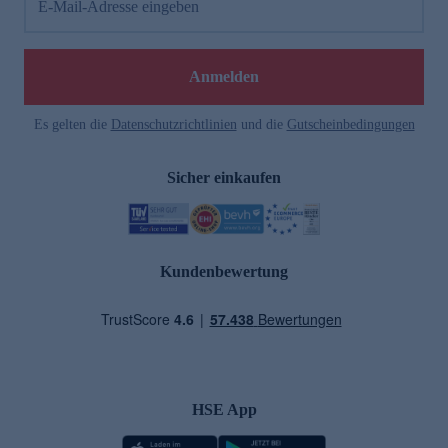
E-Mail-Adresse eingeben
Anmelden
Es gelten die
Datenschutzrichtlinien
und die
Gutscheinbedingungen
Sicher einkaufen
Kundenbewertung
HSE App