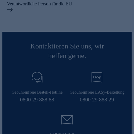
Verantwortliche Person für die EU
Kontaktieren Sie uns, wir
helfen gerne.
Gebührenfreie Bestell-Hotline
Gebührenfreie EASy-Bestellung
0800 29 888 88
0800 29 888 29