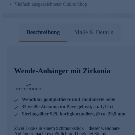
Vielfach ausgezeichneter Online Shop
Beschreibung
Maße & Details
Wende-Anhänger mit Zirkonia
Wendbar: goldplattierte und rhodinierte Seite
32 weiße Zirkonia im Pavé gefasst, ca. 1,12 ct
Sterlingsilber 925, hochglanzpoliert, Ø ca. 20,5 mm
Zwei Looks in einem Schmuckstück – dieser wendbare
Anhänger macht es möglich und begleitet Sie mit