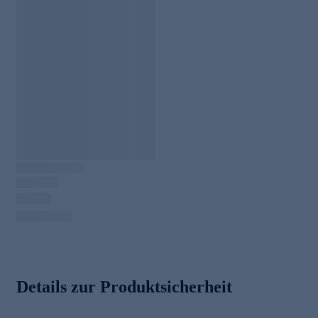
Details zur Produktsicherheit