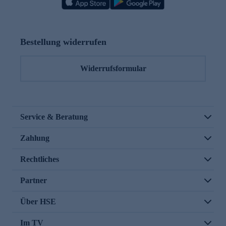
Bestellung widerrufen
Widerrufsformular
Service & Beratung
Zahlung
Rechtliches
Partner
Über HSE
Im TV