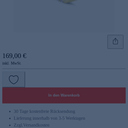
169,00 €
inkl. MwSt.
In den Warenkorb
30 Tage kostenfreie Rücksendung
Lieferung innerhalb von 3-5 Werktagen
Zzgl.
Versandkosten