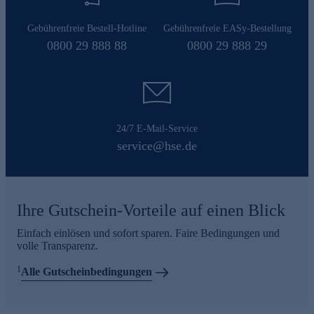
Gebührenfreie Bestell-Hotline
Gebührenfreie EASy-Bestellung
0800 29 888 88
0800 29 888 29
24/7 E-Mail-Service
service@hse.de
Ihre Gutschein-Vorteile auf einen Blick
Einfach einlösen und sofort sparen. Faire Bedingungen und
volle Transparenz.
1
Alle Gutscheinbedingungen