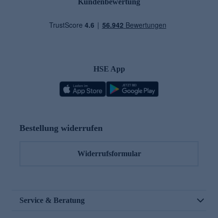
Kundenbewertung
HSE App
Bestellung widerrufen
Widerrufsformular
Service & Beratung