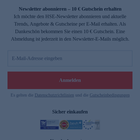
Newsletter abonnieren – 10 € Gutschein erhalten
Ich möchte den HSE-Newsletter abonnieren und aktuelle
Trends, Angebote & Gutscheine per E-Mail erhalten. Als
Dankeschön bekommen Sie einen 10 € Gutschein. Eine
Abmeldung ist jederzeit in den Newsletter-E-Mails möglich.
E-Mail-Adresse eingeben
e
Anmelden
Es gelten die
Datenschutzrichtlinien
und die
Gutscheinbedingungen
Sicher einkaufen