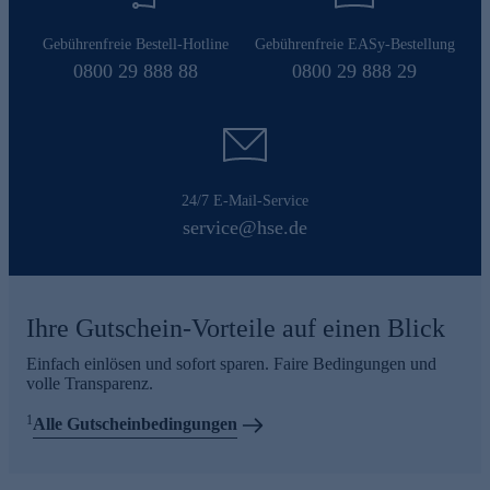
Gebührenfreie Bestell-Hotline
Gebührenfreie EASy-Bestellung
0800 29 888 88
0800 29 888 29
24/7 E-Mail-Service
service@hse.de
Ihre Gutschein-Vorteile auf einen Blick
Einfach einlösen und sofort sparen. Faire Bedingungen und
volle Transparenz.
1
Alle Gutscheinbedingungen