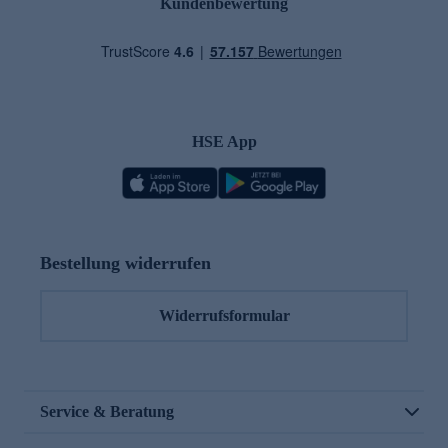
Kundenbewertung
HSE App
Bestellung widerrufen
Widerrufsformular
Service & Beratung