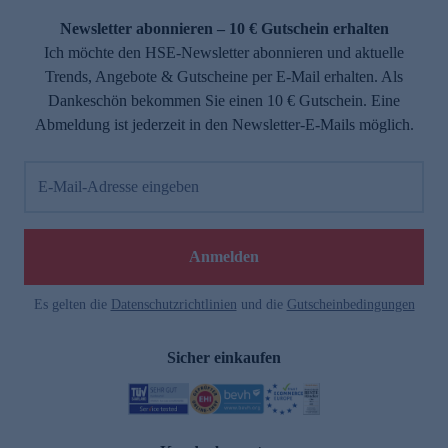
Newsletter abonnieren – 10 € Gutschein erhalten
Ich möchte den HSE-Newsletter abonnieren und aktuelle
Trends, Angebote & Gutscheine per E-Mail erhalten. Als
Dankeschön bekommen Sie einen 10 € Gutschein. Eine
Abmeldung ist jederzeit in den Newsletter-E-Mails möglich.
E-Mail-Adresse eingeben
e
Anmelden
Es gelten die
Datenschutzrichtlinien
und die
Gutscheinbedingungen
Sicher einkaufen