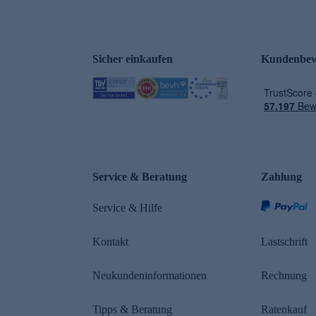
Sicher einkaufen
Kundenbew
e
Service & Beratung
Zahlung
Service & Hilfe
Kontakt
Lastschrift
Neukundeninformationen
Rechnung
Tipps & Beratung
Ratenkauf