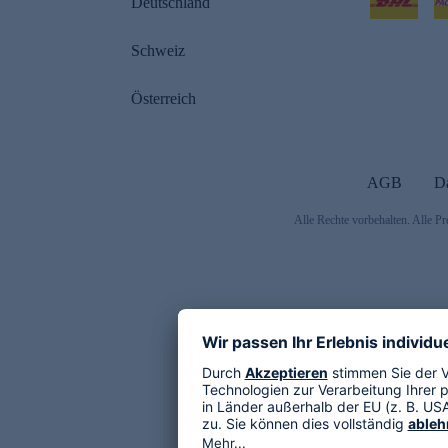
Deutschland
Schweiz
Österreich
AGB
D
Alle Rechte vorbehalten. Alle Pr