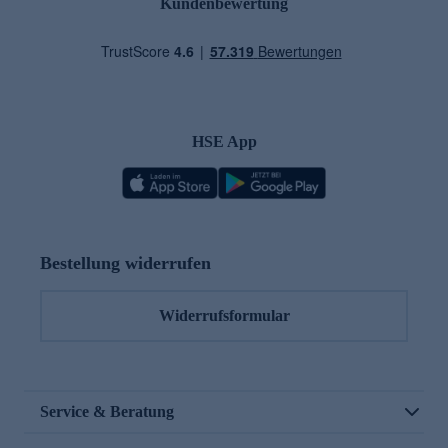
Kundenbewertung
HSE App
Bestellung widerrufen
Widerrufsformular
Service & Beratung