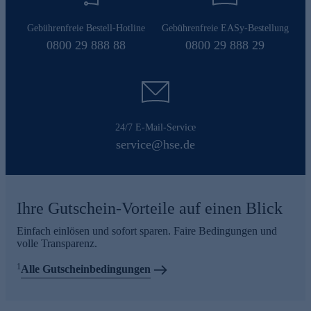
Gebührenfreie Bestell-Hotline
Gebührenfreie EASy-Bestellung
0800 29 888 88
0800 29 888 29
24/7 E-Mail-Service
service@hse.de
Ihre Gutschein-Vorteile auf einen Blick
Einfach einlösen und sofort sparen. Faire Bedingungen und
volle Transparenz.
1
Alle Gutscheinbedingungen