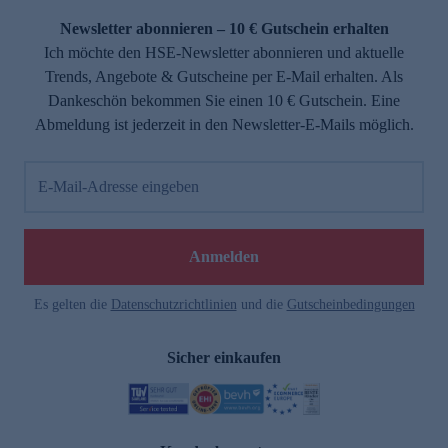
Newsletter abonnieren – 10 € Gutschein erhalten
Ich möchte den HSE-Newsletter abonnieren und aktuelle
Trends, Angebote & Gutscheine per E-Mail erhalten. Als
Dankeschön bekommen Sie einen 10 € Gutschein. Eine
Abmeldung ist jederzeit in den Newsletter-E-Mails möglich.
E-Mail-Adresse eingeben
e
Anmelden
Es gelten die
Datenschutzrichtlinien
und die
Gutscheinbedingungen
Sicher einkaufen