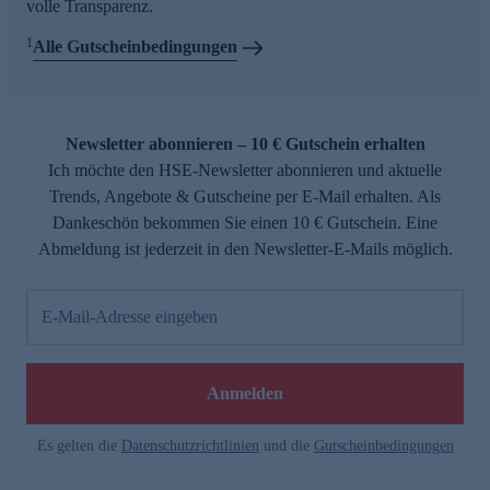
volle Transparenz.
1
Alle Gutscheinbedingungen
Newsletter abonnieren – 10 € Gutschein erhalten
Ich möchte den HSE-Newsletter abonnieren und aktuelle
Trends, Angebote & Gutscheine per E-Mail erhalten. Als
Dankeschön bekommen Sie einen 10 € Gutschein. Eine
Abmeldung ist jederzeit in den Newsletter-E-Mails möglich.
E-Mail-Adresse eingeben
Anmelden
Es gelten die
Datenschutzrichtlinien
und die
Gutscheinbedingungen