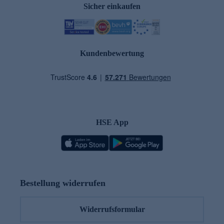
Sicher einkaufen
Kundenbewertung
HSE App
Bestellung widerrufen
Widerrufsformular