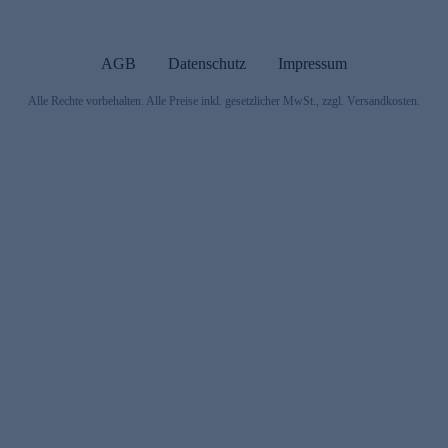
AGB
Datenschutz
Impressum
Alle Rechte vorbehalten. Alle Preise inkl. gesetzlicher MwSt., zzgl. Versandkosten.