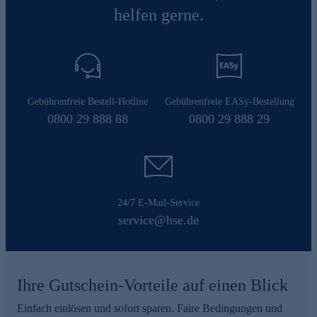
helfen gerne.
Gebührenfreie Bestell-Hotline
Gebührenfreie EASy-Bestellung
0800 29 888 88
0800 29 888 29
24/7 E-Mail-Service
service@hse.de
Ihre Gutschein-Vorteile auf einen Blick
Einfach einlösen und sofort sparen. Faire Bedingungen und