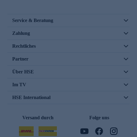
Service & Beratung
Zahlung
Rechtliches
Partner
Über HSE
Im TV
HSE International
Versand durch
Folge uns