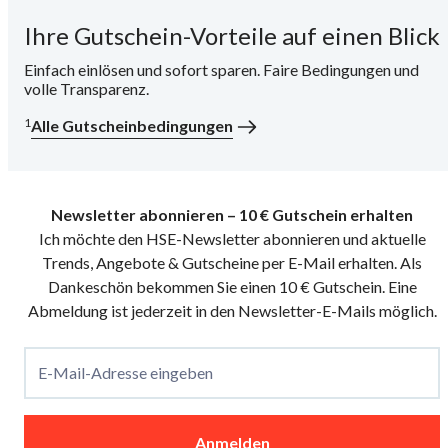
Ihre Gutschein-Vorteile auf einen Blick
i
Einfach einlösen und sofort sparen. Faire Bedingungen und
volle Transparenz.
1
Alle Gutscheinbedingungen
Newsletter abonnieren – 10 € Gutschein erhalten
Ich möchte den HSE-Newsletter abonnieren und aktuelle
Trends, Angebote & Gutscheine per E-Mail erhalten. Als
Dankeschön bekommen Sie einen 10 € Gutschein. Eine
Abmeldung ist jederzeit in den Newsletter-E-Mails möglich.
E-Mail-Adresse eingeben
Anmelden