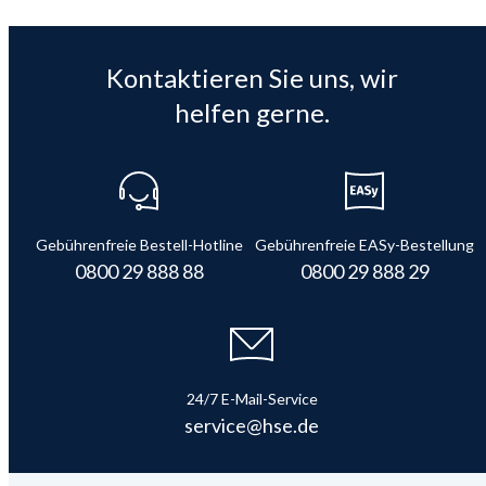
Kontaktieren Sie uns, wir
helfen gerne.
Gebührenfreie Bestell-Hotline
Gebührenfreie EASy-Bestellung
0800 29 888 88
0800 29 888 29
24/7 E-Mail-Service
service@hse.de