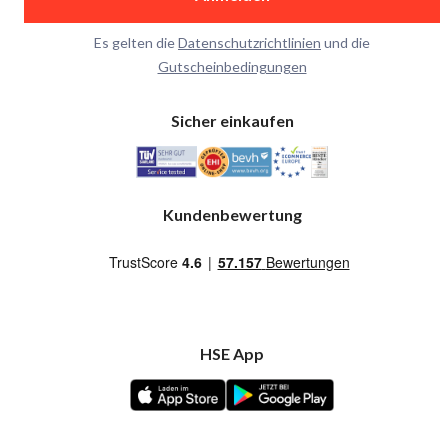
Es gelten die
Datenschutzrichtlinien
und die
Gutscheinbedingungen
Sicher einkaufen
Kundenbewertung
HSE App