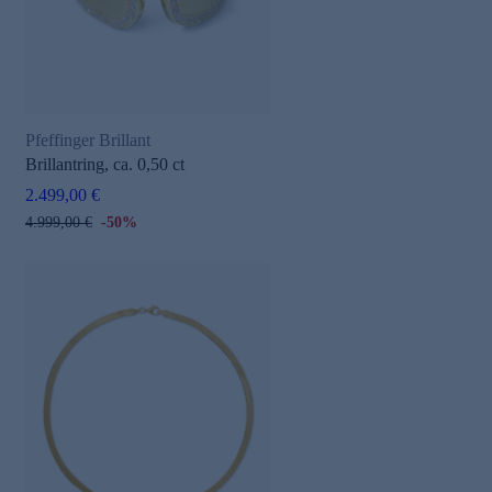
Pfeffinger Brillant
Brillantring, ca. 0,50 ct
2.499,00 €
4.999,00 €
-50%