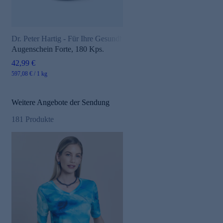
Dr. Peter Hartig - Für Ihre Gesundheit
Augenschein Forte, 180 Kps.
42,99 €
597,08 € / 1 kg
Weitere Angebote der Sendung
181
Produkte