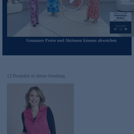
Play
Genannte Preise und Aktionen können abweichen
12
Produkte in dieser Sendung