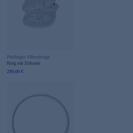
Pfeffinger Silberdesign
Ring mit Zirkonia
299,00 €