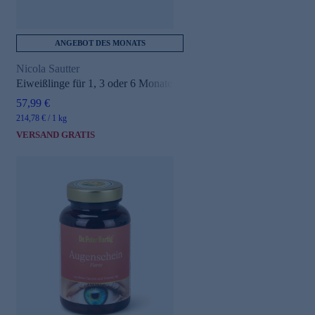
ANGEBOT DES MONATS
Nicola Sautter
Eiweißlinge für 1, 3 oder 6 Monate
57,99 €
214,78 € / 1 kg
VERSAND GRATIS