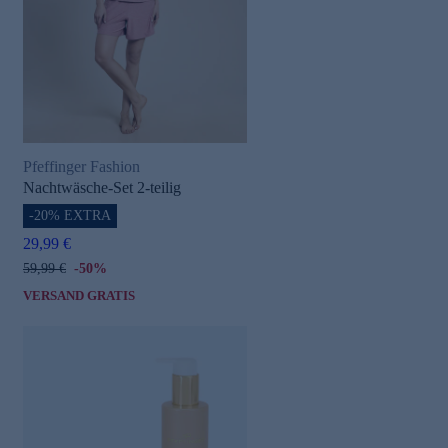
Pfeffinger Fashion
Nachtwäsche-Set 2-teilig
-20% EXTRA
29,99 €
59,99 €
-50%
VERSAND GRATIS