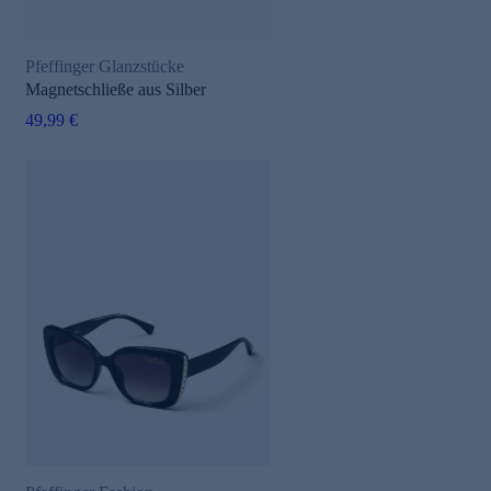
Pfeffinger Glanzstücke
Magnetschließe aus Silber
49,99 €