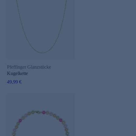
Pfeffinger Glanzstücke
Kugelkette
49,99 €