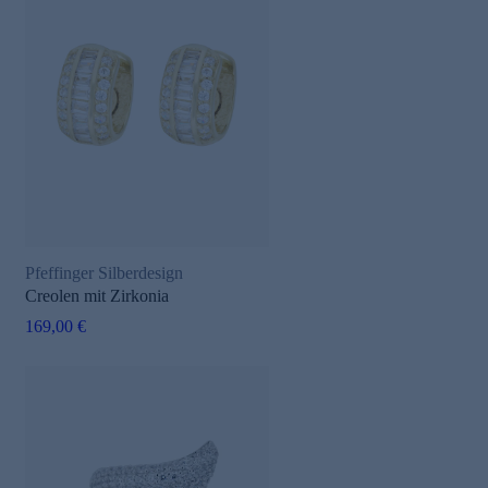
Pfeffinger Silberdesign
Creolen mit Zirkonia
169,00 €