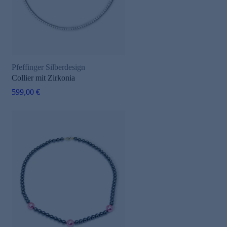
Pfeffinger Silberdesign
Collier mit Zirkonia
599,00 €