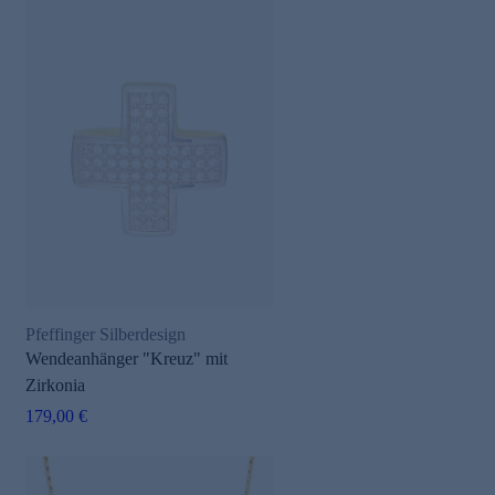
Pfeffinger Silberdesign
Wendeanhänger "Kreuz" mit
Zirkonia
179,00 €