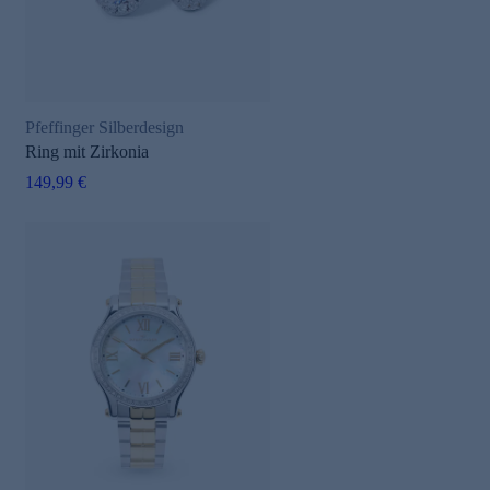
Pfeffinger Silberdesign
Ring mit Zirkonia
149,99 €