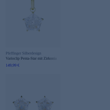
Pfeffinger Silberdesign
Varioclip Penta-Star mit Zirkonia
149,99 €