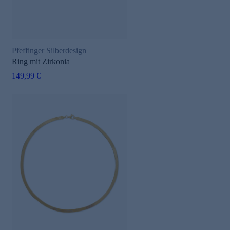
Pfeffinger Silberdesign
Ring mit Zirkonia
149,99 €