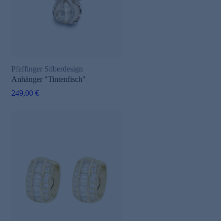
Pfeffinger Silberdesign
Anhänger "Tintenfisch"
249,00 €