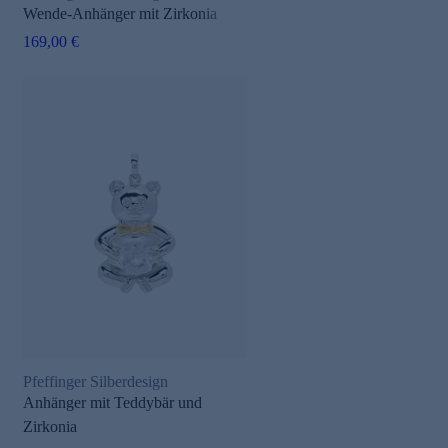
Wende-Anhänger mit Zirkonia
169,00 €
Pfeffinger Silberdesign
Anhänger mit Teddybär und
Zirkonia