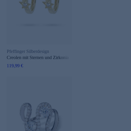
Pfeffinger Silberdesign
Creolen mit Sternen und Zirkonia
119,99 €