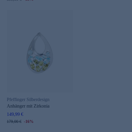
Pfeffinger Silberdesign
Anhänger mit Zirkonia
149,99 €
179,00 €
-16%