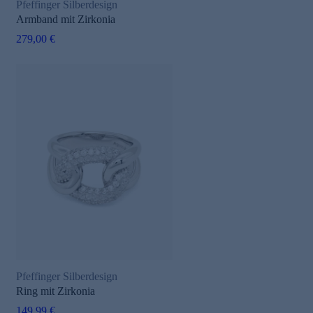
Pfeffinger Silberdesign
Armband mit Zirkonia
279,00 €
Pfeffinger Silberdesign
Ring mit Zirkonia
149,99 €