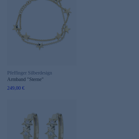
Pfeffinger Silberdesign
Armband "Sterne"
249,00 €