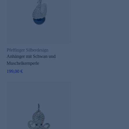
Pfeffinger Silberdesign
Anhänger mit Schwan und
Muschelkernperle
199,00 €