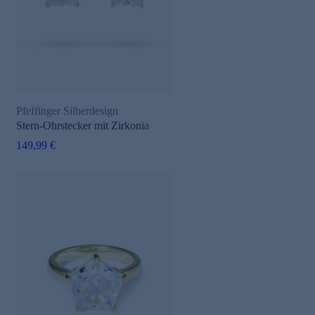
Pfeffinger Silberdesign
Stern-Ohrstecker mit Zirkonia
149,99 €