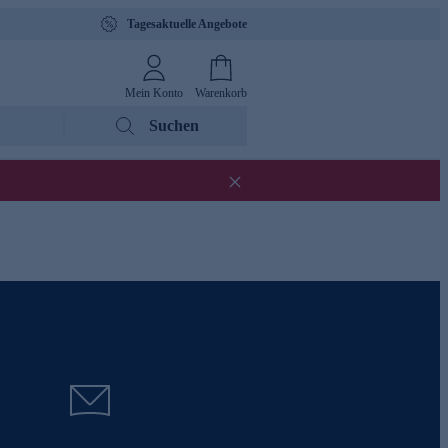
Tagesaktuelle Angebote
Mein Konto
Warenkorb
Suchen