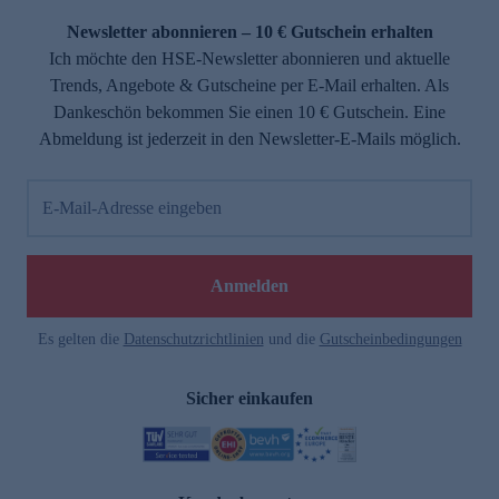
Newsletter abonnieren – 10 € Gutschein erhalten
Ich möchte den HSE-Newsletter abonnieren und aktuelle
Trends, Angebote & Gutscheine per E-Mail erhalten. Als
Dankeschön bekommen Sie einen 10 € Gutschein. Eine
Abmeldung ist jederzeit in den Newsletter-E-Mails möglich.
E-Mail-Adresse eingeben
e
Anmelden
Es gelten die
Datenschutzrichtlinien
und die
Gutscheinbedingungen
Sicher einkaufen