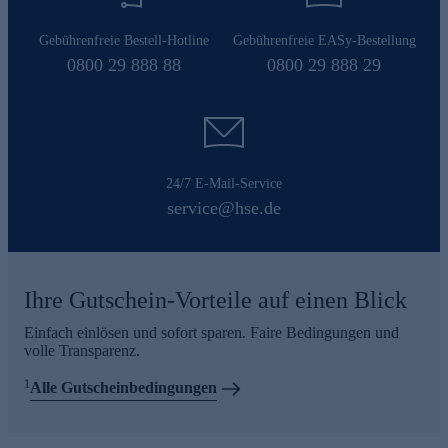
Gebührenfreie Bestell-Hotline
Gebührenfreie EASy-Bestellung
0800 29 888 88
0800 29 888 29
24/7 E-Mail-Service
service@hse.de
Ihre Gutschein-Vorteile auf einen Blick
Einfach einlösen und sofort sparen. Faire Bedingungen und
volle Transparenz.
1
Alle Gutscheinbedingungen