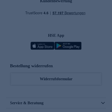
Kundenbewertung
HSE App
Bestellung widerrufen
Widerrufsformular
Service & Beratung