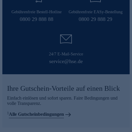
Gebührenfreie Bestell-Hotline
Gebührenfreie EASy-Bestellung
0800 29 888 88
0800 29 888 29
24/7 E-Mail-Service
service@hse.de
Ihre Gutschein-Vorteile auf einen Blick
Einfach einlösen und sofort sparen. Faire Bedingungen und
volle Transparenz.
1
Alle Gutscheinbedingungen