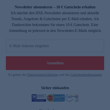
Newsletter abonnieren – 10 € Gutschein erhalten
Ich möchte den HSE-Newsletter abonnieren und aktuelle
Trends, Angebote & Gutscheine per E-Mail erhalten. Als
Dankeschön bekommen Sie einen 10 € Gutschein. Eine
Abmeldung ist jederzeit in den Newsletter-E-Mails möglich.
E-Mail-Adresse eingeben
e
Anmelden
Es gelten die
Datenschutzrichtlinien
und die
Gutscheinbedingungen
Sicher einkaufen