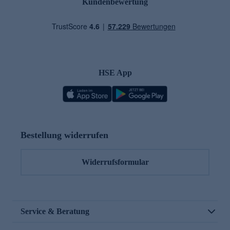
Kundenbewertung
HSE App
Bestellung widerrufen
Widerrufsformular
Service & Beratung