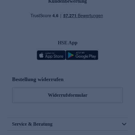
Kundenbewertung
HSE App
Bestellung widerrufen
Widerrufsformular
Service & Beratung