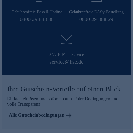
Gebührenfreie Bestell-Hotline
Gebührenfreie EASy-Bestellung
0800 29 888 88
0800 29 888 29
24/7 E-Mail-Service
service@hse.de
Ihre Gutschein-Vorteile auf einen Blick
Einfach einlösen und sofort sparen. Faire Bedingungen und
volle Transparenz.
1
Alle Gutscheinbedingungen