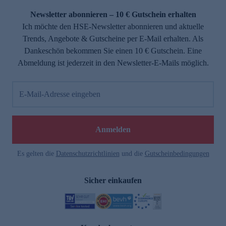
Newsletter abonnieren – 10 € Gutschein erhalten
Ich möchte den HSE-Newsletter abonnieren und aktuelle
Trends, Angebote & Gutscheine per E-Mail erhalten. Als
Dankeschön bekommen Sie einen 10 € Gutschein. Eine
Abmeldung ist jederzeit in den Newsletter-E-Mails möglich.
E-Mail-Adresse eingeben
e
Anmelden
Es gelten die
Datenschutzrichtlinien
und die
Gutscheinbedingungen
Sicher einkaufen