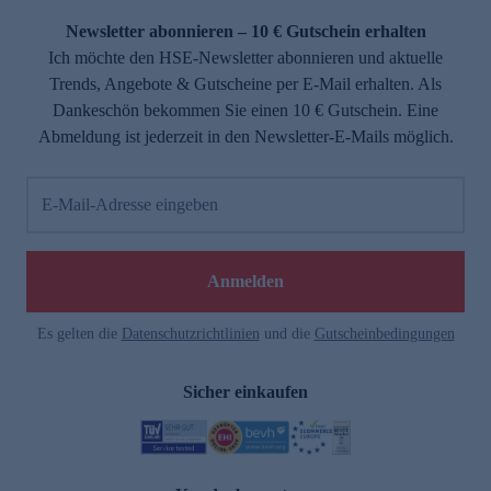
Newsletter abonnieren – 10 € Gutschein erhalten
Ich möchte den HSE-Newsletter abonnieren und aktuelle
Trends, Angebote & Gutscheine per E-Mail erhalten. Als
Dankeschön bekommen Sie einen 10 € Gutschein. Eine
Abmeldung ist jederzeit in den Newsletter-E-Mails möglich.
E-Mail-Adresse eingeben
e
Anmelden
Es gelten die
Datenschutzrichtlinien
und die
Gutscheinbedingungen
Sicher einkaufen