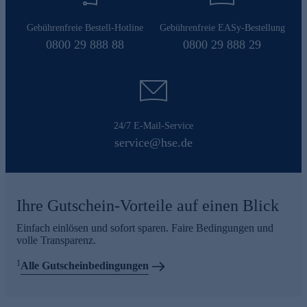
Gebührenfreie Bestell-Hotline
Gebührenfreie EASy-Bestellung
0800 29 888 88
0800 29 888 29
24/7 E-Mail-Service
service@hse.de
Ihre Gutschein-Vorteile auf einen Blick
Einfach einlösen und sofort sparen. Faire Bedingungen und
volle Transparenz.
1
Alle Gutscheinbedingungen