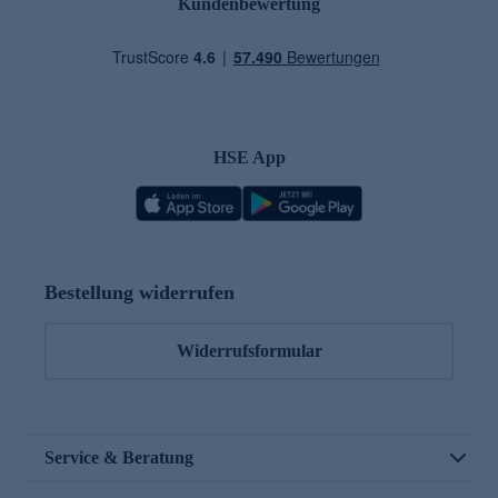
Kundenbewertung
HSE App
Bestellung widerrufen
Widerrufsformular
Service & Beratung