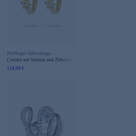
Pfeffinger Silberdesign
Creolen mit Sternen und Zirkonia
119,99 €