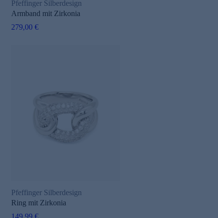
Pfeffinger Silberdesign
Armband mit Zirkonia
279,00 €
Pfeffinger Silberdesign
Ring mit Zirkonia
149,99 €