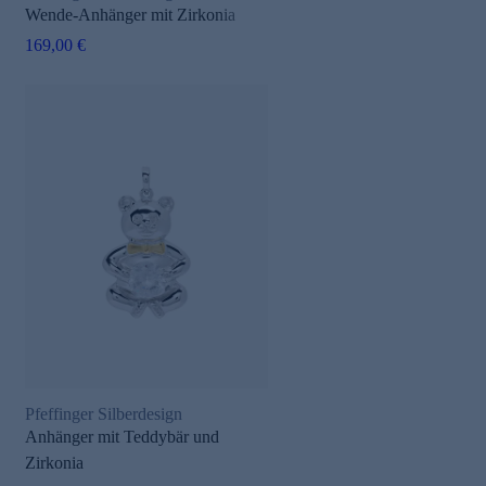
Wende-Anhänger mit Zirkonia
169,00 €
Pfeffinger Silberdesign
Anhänger mit Teddybär und
Zirkonia