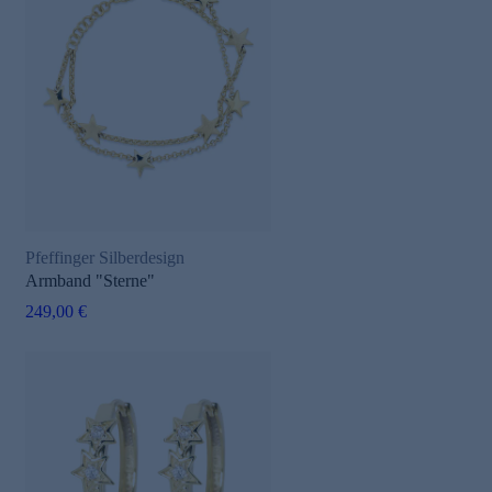
Pfeffinger Silberdesign
Armband "Sterne"
249,00 €