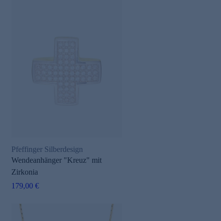
Pfeffinger Silberdesign
Wendeanhänger "Kreuz" mit
Zirkonia
179,00 €