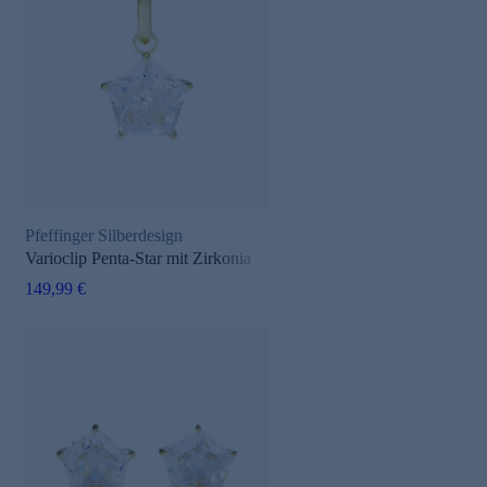
Pfeffinger Silberdesign
Varioclip Penta-Star mit Zirkonia
149,99 €