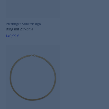
Pfeffinger Silberdesign
Ring mit Zirkonia
149,99 €