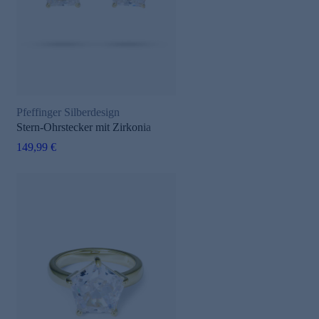
Pfeffinger Silberdesign
Stern-Ohrstecker mit Zirkonia
149,99 €