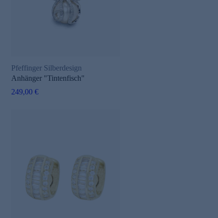
Pfeffinger Silberdesign
Anhänger "Tintenfisch"
249,00 €