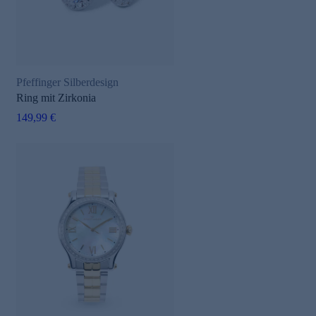
Pfeffinger Silberdesign
Ring mit Zirkonia
149,99 €