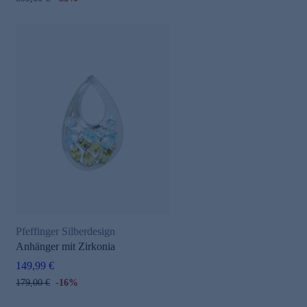
Pfeffinger Silberdesign
Anhänger mit Zirkonia
149,99 €
179,00 €
-16%