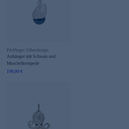
Pfeffinger Silberdesign
Anhänger mit Schwan und
Muschelkernperle
199,00 €